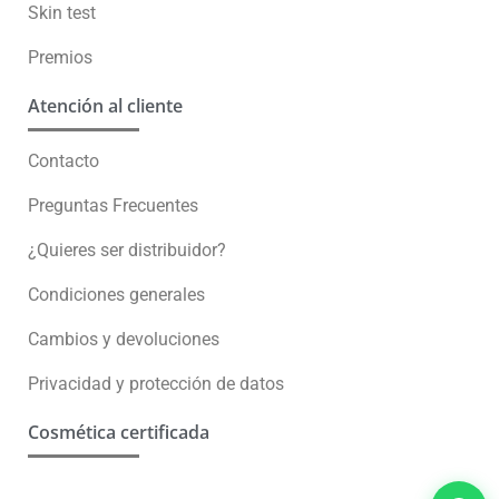
Skin test
Premios
Atención al cliente
Contacto
Preguntas Frecuentes
¿Quieres ser distribuidor?
Condiciones generales
Cambios y devoluciones
Privacidad y protección de datos
Cosmética certificada