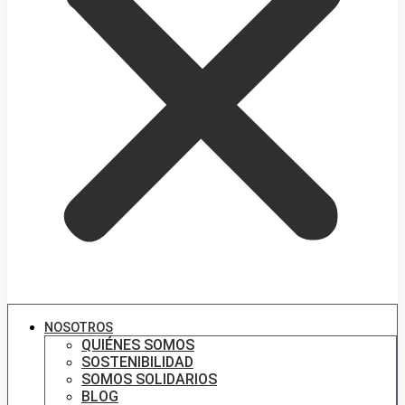
NOSOTROS
QUIÉNES SOMOS
SOSTENIBILIDAD
SOMOS SOLIDARIOS
BLOG