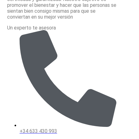
promover el bienestar y hacer que las personas se
sientan bien consigo mismas para que se
conviertan en su mejor versión
Un experto te asesora
+34 633 430 993