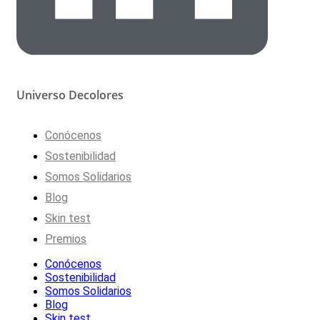
Universo Decolores
Conócenos
Sostenibilidad
Somos Solidarios
Blog
Skin test
Premios
Conócenos
Sostenibilidad
Somos Solidarios
Blog
Skin test