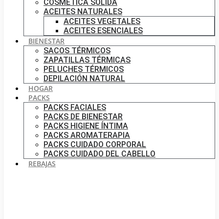
COSMÉTICA SÓLIDA
ACEITES NATURALES
ACEITES VEGETALES
ACEITES ESENCIALES
BIENESTAR
SACOS TÉRMICOS
ZAPATILLAS TÉRMICAS
PELUCHES TÉRMICOS
DEPILACIÓN NATURAL
HOGAR
PACKS
PACKS FACIALES
PACKS DE BIENESTAR
PACKS HIGIENE ÍNTIMA
PACKS AROMATERAPIA
PACKS CUIDADO CORPORAL
PACKS CUIDADO DEL CABELLO
REBAJAS