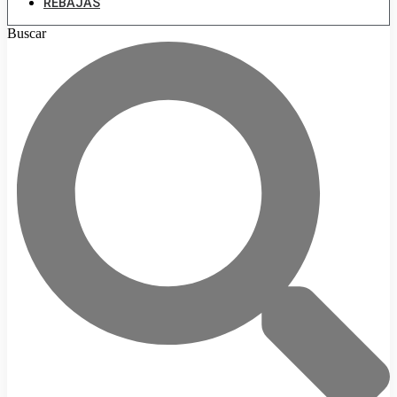
REBAJAS
Buscar