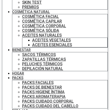
SKIN TEST
PREMIOS
COSMÉTICA NATURAL
COSMÉTICA FACIAL
COSMÉTICA CAPILAR
COSMÉTICA CORPORAL
COSMÉTICA SÓLIDA
ACEITES NATURALES
ACEITES VEGETALES
ACEITES ESENCIALES
BIENESTAR
SACOS TÉRMICOS
ZAPATILLAS TÉRMICAS
PELUCHES TÉRMICOS
DEPILACIÓN NATURAL
HOGAR
PACKS
PACKS FACIALES
PACKS DE BIENESTAR
PACKS HIGIENE ÍNTIMA
PACKS AROMATERAPIA
PACKS CUIDADO CORPORAL
PACKS CUIDADO DEL CABELLO