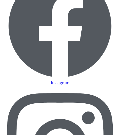
Instagram