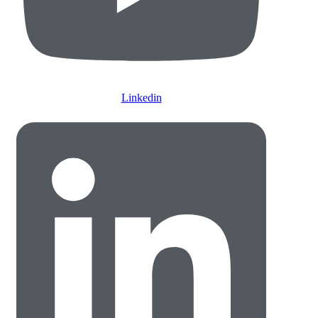
Linkedin