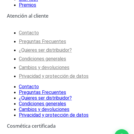
Premios
Atención al cliente
Contacto
Preguntas Frecuentes
¿Quieres ser distribuidor?
Condiciones generales
Cambios y devoluciones
Privacidad y protección de datos
Contacto
Preguntas Frecuentes
¿Quieres ser distribuidor?
Condiciones generales
Cambios y devoluciones
Privacidad y protección de datos
Cosmética certificada