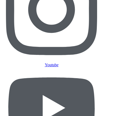
Youtube