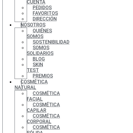
CUENTA
PEDIDOS
FAVORITOS
DIRECCIÓN
NOSOTROS
QUIÉNES
SOMOS
SOSTENIBILIDAD
SOMOS
SOLIDARIOS
BLOG
SKIN
TEST
PREMIOS
COSMÉTICA
NATURAL
COSMÉTICA
FACIAL
COSMÉTICA
CAPILAR
COSMÉTICA
CORPORAL
COSMÉTICA
SÓLIDA