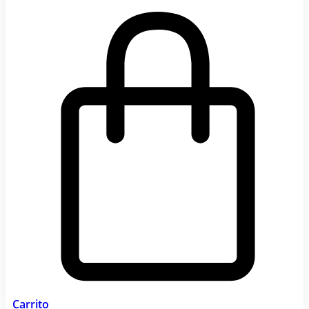
Carrito