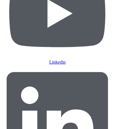
Linkedin