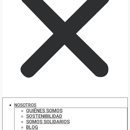
NOSOTROS
QUIÉNES SOMOS
SOSTENIBILIDAD
SOMOS SOLIDARIOS
BLOG