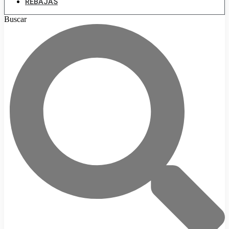
REBAJAS
Buscar