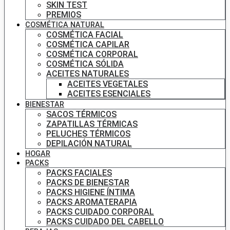
SKIN TEST
PREMIOS
COSMÉTICA NATURAL
COSMÉTICA FACIAL
COSMÉTICA CAPILAR
COSMÉTICA CORPORAL
COSMÉTICA SÓLIDA
ACEITES NATURALES
ACEITES VEGETALES
ACEITES ESENCIALES
BIENESTAR
SACOS TÉRMICOS
ZAPATILLAS TÉRMICAS
PELUCHES TÉRMICOS
DEPILACIÓN NATURAL
HOGAR
PACKS
PACKS FACIALES
PACKS DE BIENESTAR
PACKS HIGIENE ÍNTIMA
PACKS AROMATERAPIA
PACKS CUIDADO CORPORAL
PACKS CUIDADO DEL CABELLO