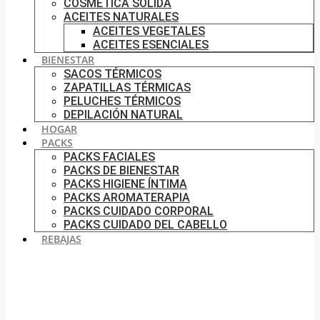
COSMÉTICA SÓLIDA
ACEITES NATURALES
ACEITES VEGETALES
ACEITES ESENCIALES
BIENESTAR
SACOS TÉRMICOS
ZAPATILLAS TÉRMICAS
PELUCHES TÉRMICOS
DEPILACIÓN NATURAL
HOGAR
PACKS
PACKS FACIALES
PACKS DE BIENESTAR
PACKS HIGIENE ÍNTIMA
PACKS AROMATERAPIA
PACKS CUIDADO CORPORAL
PACKS CUIDADO DEL CABELLO
REBAJAS