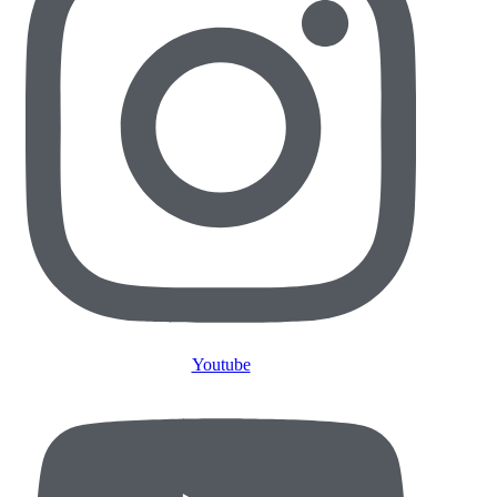
Youtube