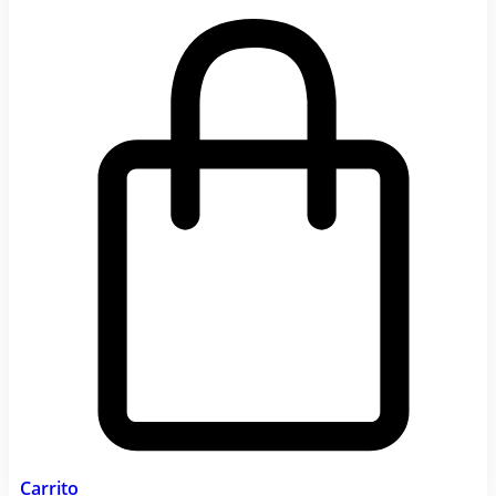
Carrito