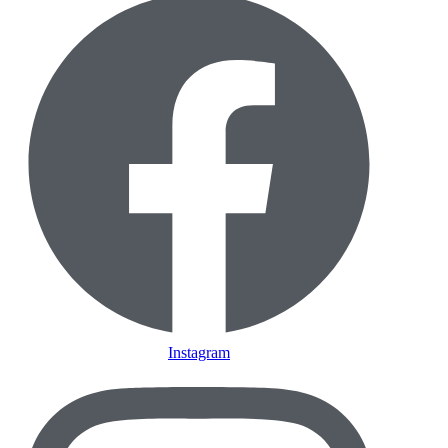
Instagram