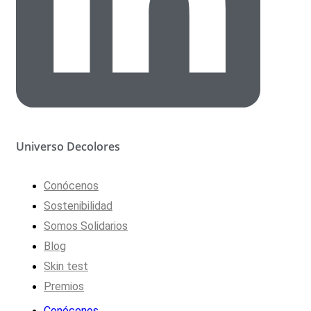
Universo Decolores
Conócenos
Sostenibilidad
Somos Solidarios
Blog
Skin test
Premios
Conócenos