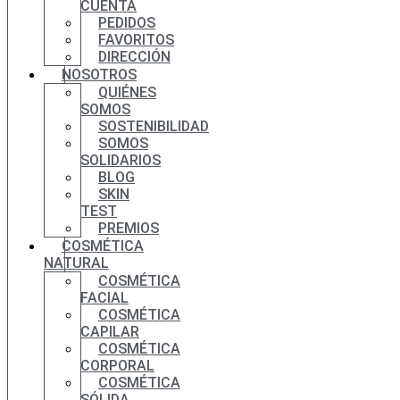
CUENTA
PEDIDOS
FAVORITOS
DIRECCIÓN
NOSOTROS
QUIÉNES
SOMOS
SOSTENIBILIDAD
SOMOS
SOLIDARIOS
BLOG
SKIN
TEST
PREMIOS
COSMÉTICA
NATURAL
COSMÉTICA
FACIAL
COSMÉTICA
CAPILAR
COSMÉTICA
CORPORAL
COSMÉTICA
SÓLIDA