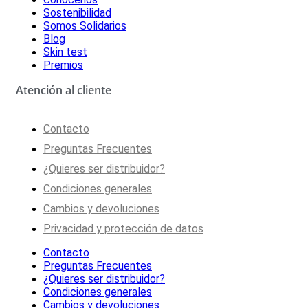
Sostenibilidad
Somos Solidarios
Blog
Skin test
Premios
Atención al cliente
Contacto
Preguntas Frecuentes
¿Quieres ser distribuidor?
Condiciones generales
Cambios y devoluciones
Privacidad y protección de datos
Contacto
Preguntas Frecuentes
¿Quieres ser distribuidor?
Condiciones generales
Cambios y devoluciones