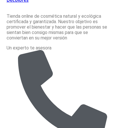
Decolores
Tienda online de cosmética natural y ecológica
certificada y garantizada. Nuestro objetivo es
promover el bienestar y hacer que las personas se
sientan bien consigo mismas para que se
conviertan en su mejor versión
Un experto te asesora