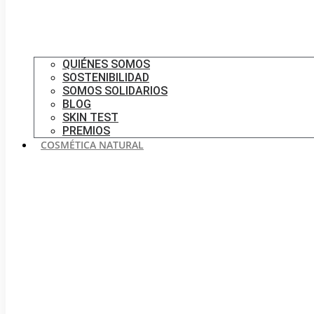
QUIÉNES SOMOS
SOSTENIBILIDAD
SOMOS SOLIDARIOS
BLOG
SKIN TEST
PREMIOS
COSMÉTICA NATURAL