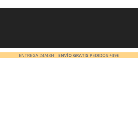
ENTREGA 24/48H -
ENVÍO GRATIS
PEDIDOS +39€