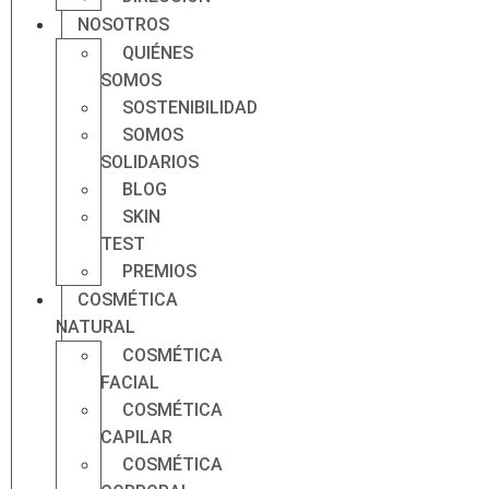
NOSOTROS
QUIÉNES
SOMOS
SOSTENIBILIDAD
SOMOS
SOLIDARIOS
BLOG
SKIN
TEST
PREMIOS
COSMÉTICA
NATURAL
COSMÉTICA
FACIAL
COSMÉTICA
CAPILAR
COSMÉTICA