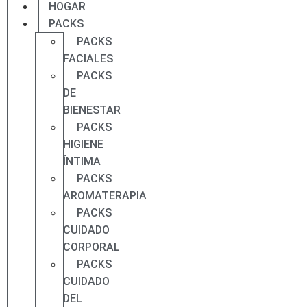
HOGAR
PACKS
PACKS
FACIALES
PACKS
DE
BIENESTAR
PACKS
HIGIENE
ÍNTIMA
PACKS
AROMATERAPIA
PACKS
CUIDADO
CORPORAL
PACKS
CUIDADO
DEL