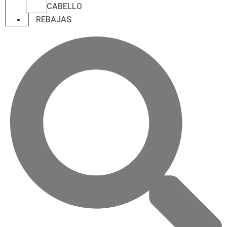
CABELLO
REBAJAS