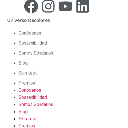
Universo Decolores
Conócenos
Sostenibilidad
Somos Solidarios
Blog
Skin test
Premios
Conócenos
Sostenibilidad
Somos Solidarios
Blog
Skin test
Premios