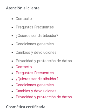
Atención al cliente
Contacto
Preguntas Frecuentes
¿Quieres ser distribuidor?
Condiciones generales
Cambios y devoluciones
Privacidad y protección de datos
Contacto
Preguntas Frecuentes
¿Quieres ser distribuidor?
Condiciones generales
Cambios y devoluciones
Privacidad y protección de datos
Cosmética certificada