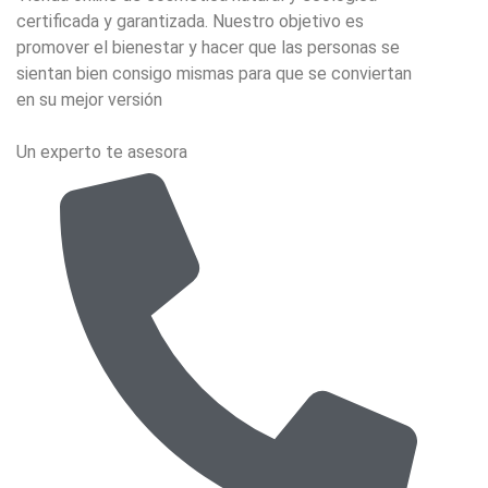
certificada y garantizada. Nuestro objetivo es
promover el bienestar y hacer que las personas se
sientan bien consigo mismas para que se conviertan
en su mejor versión
Un experto te asesora