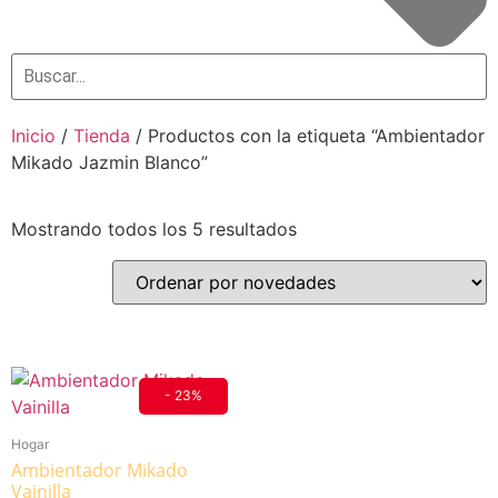
Inicio
/
Tienda
/ Productos con la etiqueta “Ambientador
Mikado Jazmin Blanco”
Mostrando todos los 5 resultados
- 23%
Hogar
Ambientador Mikado
Vainilla