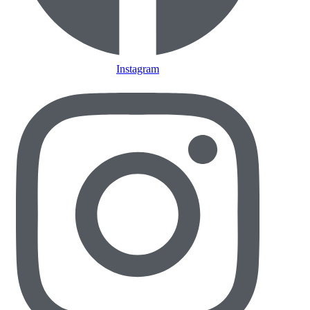
Instagram