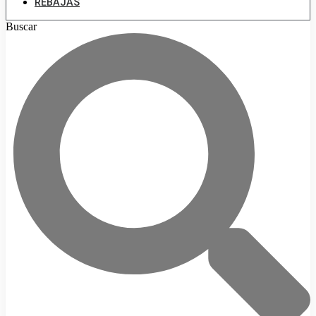
REBAJAS
Buscar