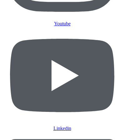
Youtube
Linkedin