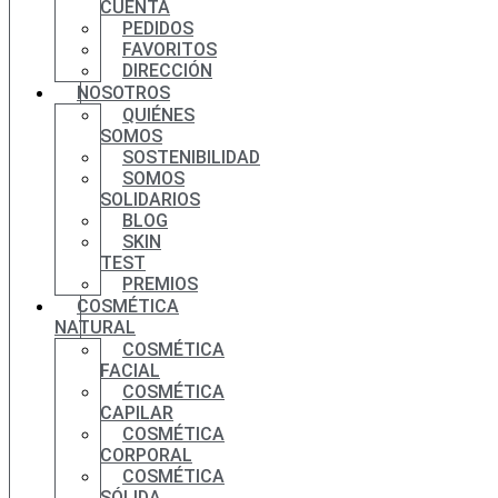
CUENTA
PEDIDOS
FAVORITOS
DIRECCIÓN
NOSOTROS
QUIÉNES
SOMOS
SOSTENIBILIDAD
SOMOS
SOLIDARIOS
BLOG
SKIN
TEST
PREMIOS
COSMÉTICA
NATURAL
COSMÉTICA
FACIAL
COSMÉTICA
CAPILAR
COSMÉTICA
CORPORAL
COSMÉTICA
SÓLIDA