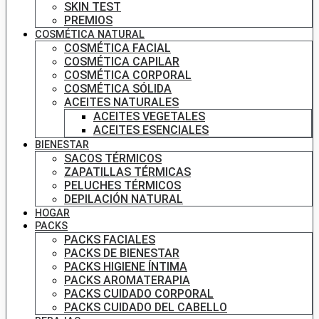
SKIN TEST
PREMIOS
COSMÉTICA NATURAL
COSMÉTICA FACIAL
COSMÉTICA CAPILAR
COSMÉTICA CORPORAL
COSMÉTICA SÓLIDA
ACEITES NATURALES
ACEITES VEGETALES
ACEITES ESENCIALES
BIENESTAR
SACOS TÉRMICOS
ZAPATILLAS TÉRMICAS
PELUCHES TÉRMICOS
DEPILACIÓN NATURAL
HOGAR
PACKS
PACKS FACIALES
PACKS DE BIENESTAR
PACKS HIGIENE ÍNTIMA
PACKS AROMATERAPIA
PACKS CUIDADO CORPORAL
PACKS CUIDADO DEL CABELLO