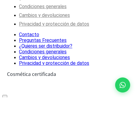
Condiciones generales
Cambios y devoluciones
Privacidad y protección de datos
Contacto
Preguntas Frecuentes
¿Quieres ser distribuidor?
Condiciones generales
Cambios y devoluciones
Privacidad y protección de datos
Cosmética certificada
Oferta especial solo para ti
10% de descuento