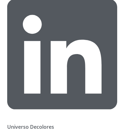
Universo Decolores