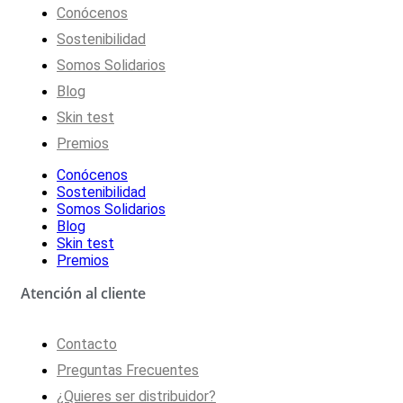
Conócenos
Sostenibilidad
Somos Solidarios
Blog
Skin test
Premios
Conócenos
Sostenibilidad
Somos Solidarios
Blog
Skin test
Premios
Atención al cliente
Contacto
Preguntas Frecuentes
¿Quieres ser distribuidor?