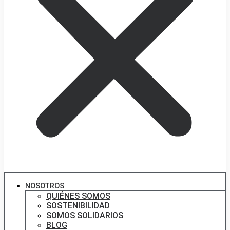
NOSOTROS
QUIÉNES SOMOS
SOSTENIBILIDAD
SOMOS SOLIDARIOS
BLOG