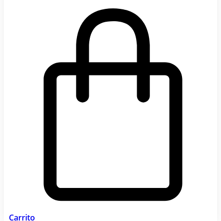
Carrito