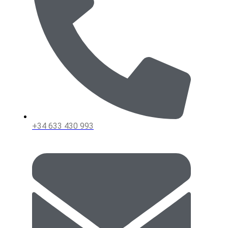
+34 633 430 993