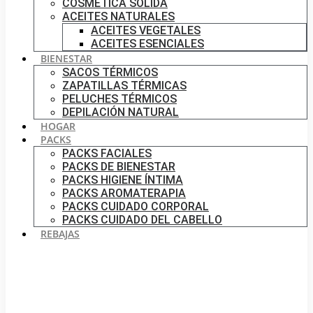
COSMÉTICA SÓLIDA
ACEITES NATURALES
ACEITES VEGETALES
ACEITES ESENCIALES
BIENESTAR
SACOS TÉRMICOS
ZAPATILLAS TÉRMICAS
PELUCHES TÉRMICOS
DEPILACIÓN NATURAL
HOGAR
PACKS
PACKS FACIALES
PACKS DE BIENESTAR
PACKS HIGIENE ÍNTIMA
PACKS AROMATERAPIA
PACKS CUIDADO CORPORAL
PACKS CUIDADO DEL CABELLO
REBAJAS