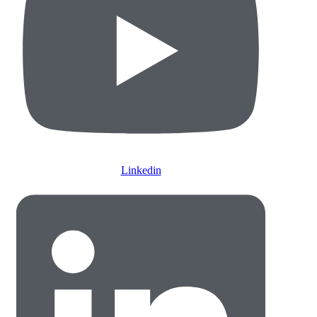
Linkedin