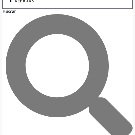
REBAJAS
Buscar