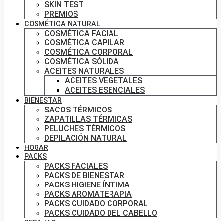
SKIN TEST
PREMIOS
COSMÉTICA NATURAL
COSMÉTICA FACIAL
COSMÉTICA CAPILAR
COSMÉTICA CORPORAL
COSMÉTICA SÓLIDA
ACEITES NATURALES
ACEITES VEGETALES
ACEITES ESENCIALES
BIENESTAR
SACOS TÉRMICOS
ZAPATILLAS TÉRMICAS
PELUCHES TÉRMICOS
DEPILACIÓN NATURAL
HOGAR
PACKS
PACKS FACIALES
PACKS DE BIENESTAR
PACKS HIGIENE ÍNTIMA
PACKS AROMATERAPIA
PACKS CUIDADO CORPORAL
PACKS CUIDADO DEL CABELLO