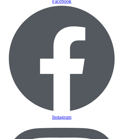
Facebook
Instagram