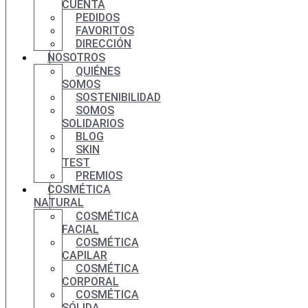
CUENTA
PEDIDOS
FAVORITOS
DIRECCIÓN
NOSOTROS
QUIÉNES
SOMOS
SOSTENIBILIDAD
SOMOS
SOLIDARIOS
BLOG
SKIN
TEST
PREMIOS
COSMÉTICA
NATURAL
COSMÉTICA
FACIAL
COSMÉTICA
CAPILAR
COSMÉTICA
CORPORAL
COSMÉTICA
SÓLIDA