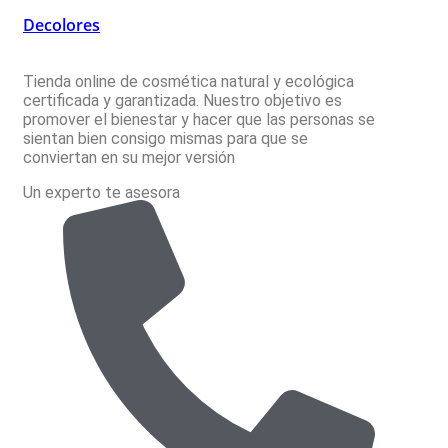
Decolores
Tienda online de cosmética natural y ecológica
certificada y garantizada. Nuestro objetivo es
promover el bienestar y hacer que las personas se
sientan bien consigo mismas para que se
conviertan en su mejor versión
Un experto te asesora