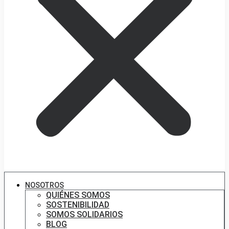
NOSOTROS
QUIÉNES SOMOS
SOSTENIBILIDAD
SOMOS SOLIDARIOS
BLOG