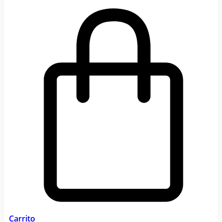
Carrito