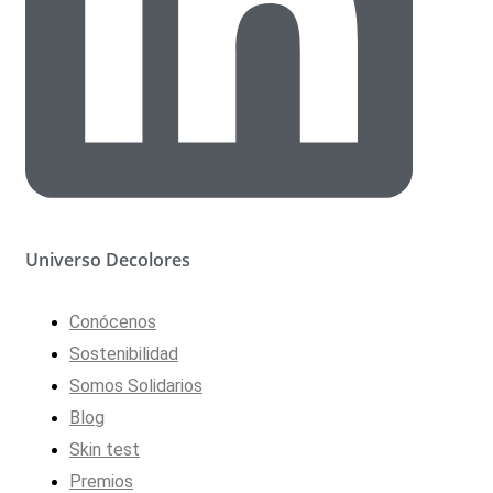
Universo Decolores
Conócenos
Sostenibilidad
Somos Solidarios
Blog
Skin test
Premios