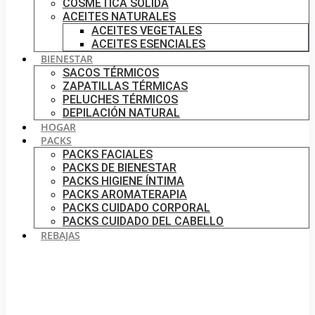
COSMÉTICA SÓLIDA
ACEITES NATURALES
ACEITES VEGETALES
ACEITES ESENCIALES
BIENESTAR
SACOS TÉRMICOS
ZAPATILLAS TÉRMICAS
PELUCHES TÉRMICOS
DEPILACIÓN NATURAL
HOGAR
PACKS
PACKS FACIALES
PACKS DE BIENESTAR
PACKS HIGIENE ÍNTIMA
PACKS AROMATERAPIA
PACKS CUIDADO CORPORAL
PACKS CUIDADO DEL CABELLO
REBAJAS