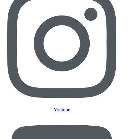
Youtube