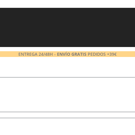
ENTREGA 24/48H -
ENVÍO GRATIS
PEDIDOS +39€