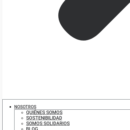
NOSOTROS
QUIÉNES SOMOS
SOSTENIBILIDAD
SOMOS SOLIDARIOS
BLOG