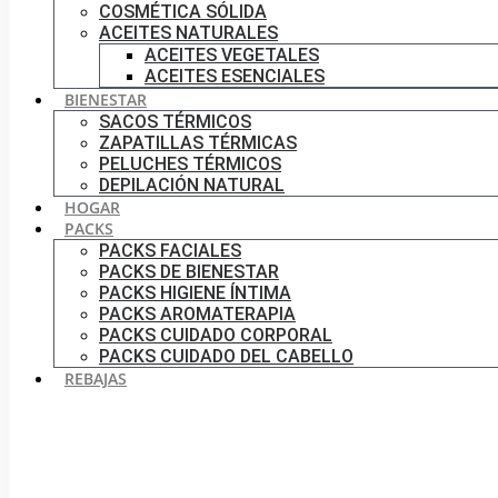
COSMÉTICA SÓLIDA
ACEITES NATURALES
ACEITES VEGETALES
ACEITES ESENCIALES
BIENESTAR
SACOS TÉRMICOS
ZAPATILLAS TÉRMICAS
PELUCHES TÉRMICOS
DEPILACIÓN NATURAL
HOGAR
PACKS
PACKS FACIALES
PACKS DE BIENESTAR
PACKS HIGIENE ÍNTIMA
PACKS AROMATERAPIA
PACKS CUIDADO CORPORAL
PACKS CUIDADO DEL CABELLO
REBAJAS