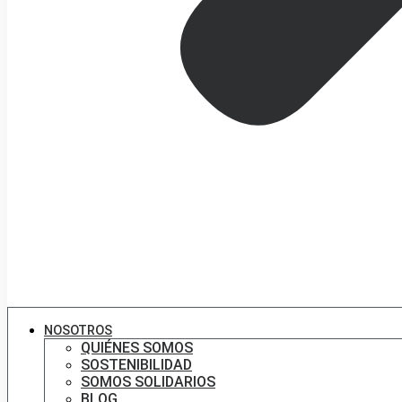
NOSOTROS
QUIÉNES SOMOS
SOSTENIBILIDAD
SOMOS SOLIDARIOS
BLOG