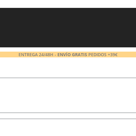
ENTREGA 24/48H -
ENVÍO GRATIS
PEDIDOS +39€