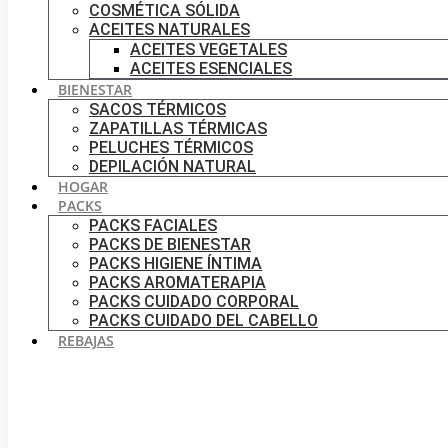
COSMÉTICA SÓLIDA
ACEITES NATURALES
ACEITES VEGETALES
ACEITES ESENCIALES
BIENESTAR
SACOS TÉRMICOS
ZAPATILLAS TÉRMICAS
PELUCHES TÉRMICOS
DEPILACIÓN NATURAL
HOGAR
PACKS
PACKS FACIALES
PACKS DE BIENESTAR
PACKS HIGIENE ÍNTIMA
PACKS AROMATERAPIA
PACKS CUIDADO CORPORAL
PACKS CUIDADO DEL CABELLO
REBAJAS