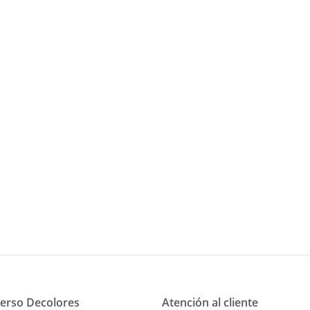
erso Decolores
Atención al cliente