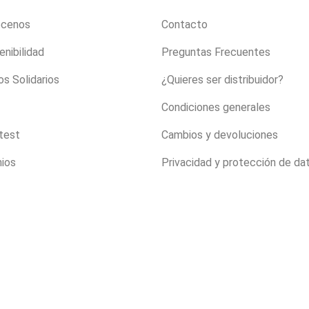
ócenos
Contacto
enibilidad
Preguntas Frecuentes
s Solidarios
¿Quieres ser distribuidor?
Condiciones generales
 test
Cambios y devoluciones
ios
Privacidad y protección de da