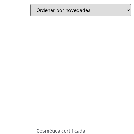
Cosmética certificada