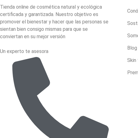
Tienda online de cosmética natural y ecológica
Con
certificada y garantizada. Nuestro objetivo es
promover el bienestar y hacer que las personas se
Sost
sientan bien consigo mismas para que se
Somo
conviertan en su mejor versión
Blog
Un experto te asesora
Skin
Prem