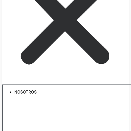
NOSOTROS