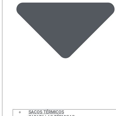
SACOS TÉRMICOS