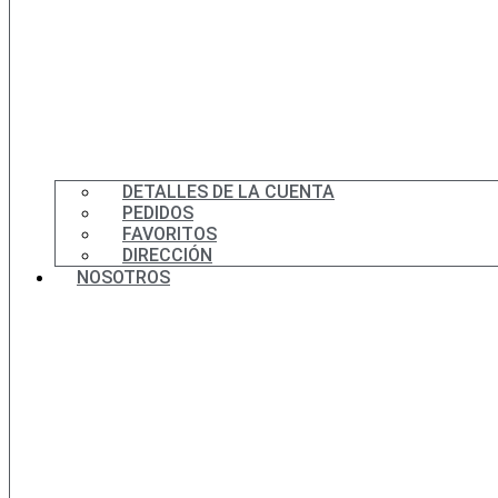
DETALLES DE LA CUENTA
PEDIDOS
FAVORITOS
DIRECCIÓN
NOSOTROS