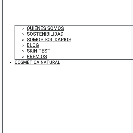
QUIÉNES SOMOS
SOSTENIBILIDAD
SOMOS SOLIDARIOS
BLOG
SKIN TEST
PREMIOS
COSMÉTICA NATURAL