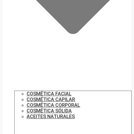
COSMÉTICA FACIAL
COSMÉTICA CAPILAR
COSMÉTICA CORPORAL
COSMÉTICA SÓLIDA
ACEITES NATURALES