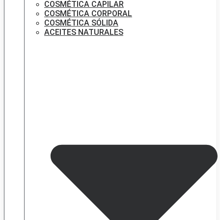
COSMÉTICA CAPILAR
COSMÉTICA CORPORAL
COSMÉTICA SÓLIDA
ACEITES NATURALES