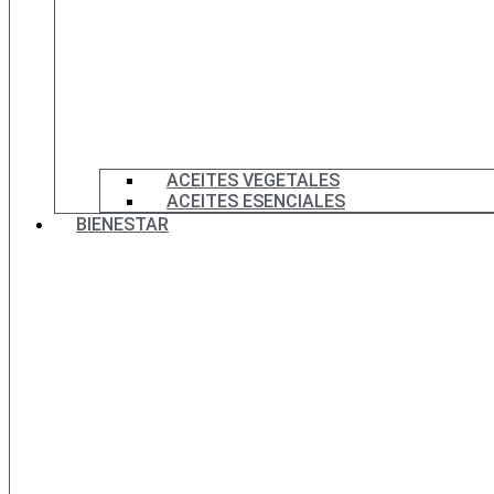
ACEITES VEGETALES
ACEITES ESENCIALES
BIENESTAR