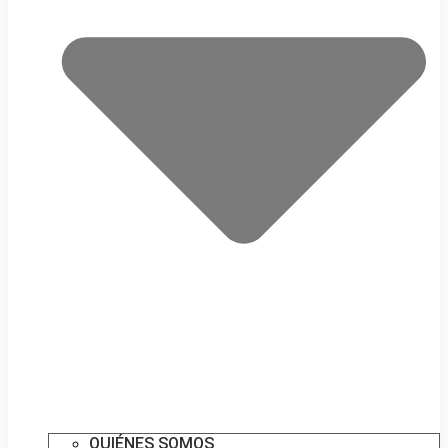
QUIÉNES SOMOS