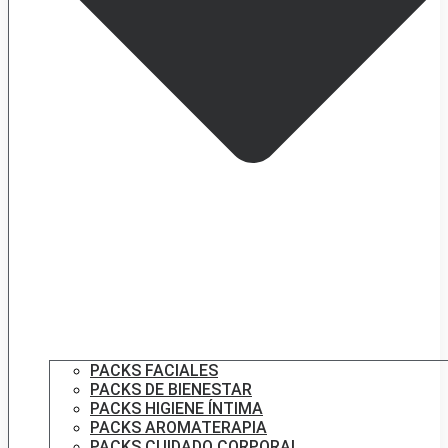
PACKS FACIALES
PACKS DE BIENESTAR
PACKS HIGIENE ÍNTIMA
PACKS AROMATERAPIA
PACKS CUIDADO CORPORAL