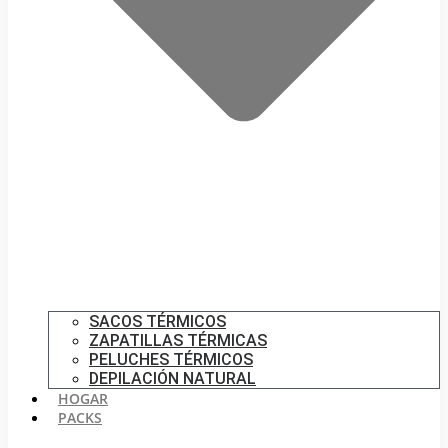
SACOS TÉRMICOS
ZAPATILLAS TÉRMICAS
PELUCHES TÉRMICOS
DEPILACIÓN NATURAL
HOGAR
PACKS