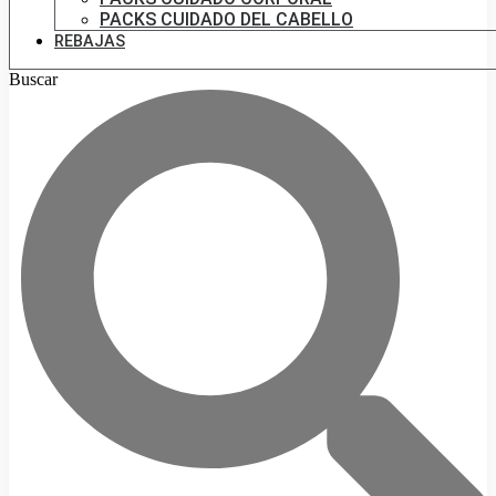
PACKS CUIDADO DEL CABELLO
REBAJAS
Buscar