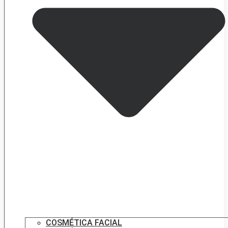
COSMÉTICA FACIAL