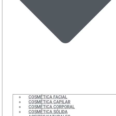
COSMÉTICA FACIAL
COSMÉTICA CAPILAR
COSMÉTICA CORPORAL
COSMÉTICA SÓLIDA