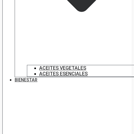
ACEITES VEGETALES
ACEITES ESENCIALES
BIENESTAR