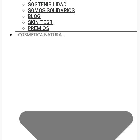
SOSTENIBILIDAD
SOMOS SOLIDARIOS
BLOG
SKIN TEST
PREMIOS
COSMÉTICA NATURAL