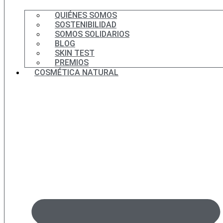
QUIÉNES SOMOS
SOSTENIBILIDAD
SOMOS SOLIDARIOS
BLOG
SKIN TEST
PREMIOS
COSMÉTICA NATURAL