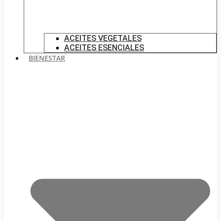
ACEITES VEGETALES
ACEITES ESENCIALES
BIENESTAR