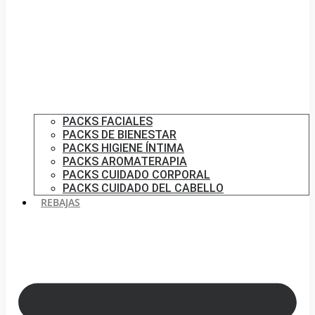
PACKS FACIALES
PACKS DE BIENESTAR
PACKS HIGIENE ÍNTIMA
PACKS AROMATERAPIA
PACKS CUIDADO CORPORAL
PACKS CUIDADO DEL CABELLO
REBAJAS