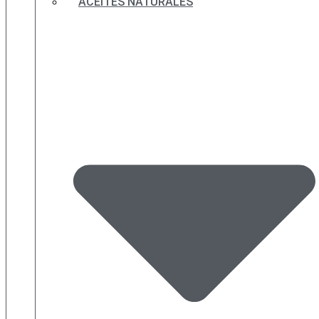
ACEITES NATURALES