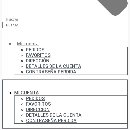
Buscar
Mi cuenta
PEDIDOS
FAVORITOS
DIRECCIÓN
DETALLES DE LA CUENTA
CONTRASEÑA PERDIDA
MI CUENTA
PEDIDOS
FAVORITOS
DIRECCIÓN
DETALLES DE LA CUENTA
CONTRASEÑA PERDIDA