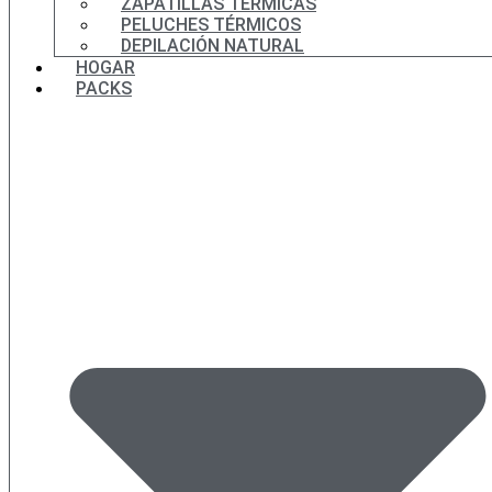
ZAPATILLAS TÉRMICAS
PELUCHES TÉRMICOS
DEPILACIÓN NATURAL
HOGAR
PACKS