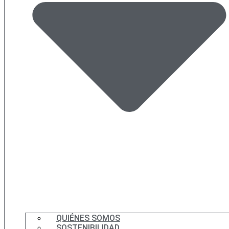
QUIÉNES SOMOS
SOSTENIBILIDAD