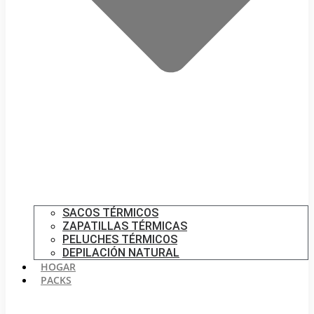
SACOS TÉRMICOS
ZAPATILLAS TÉRMICAS
PELUCHES TÉRMICOS
DEPILACIÓN NATURAL
HOGAR
PACKS