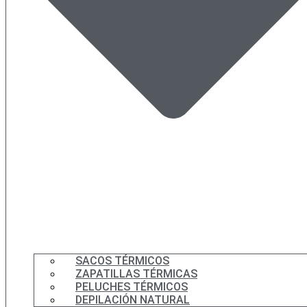
SACOS TÉRMICOS
ZAPATILLAS TÉRMICAS
PELUCHES TÉRMICOS
DEPILACIÓN NATURAL