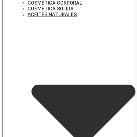
COSMÉTICA CORPORAL
COSMÉTICA SÓLIDA
ACEITES NATURALES