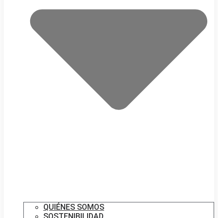
QUIÉNES SOMOS
SOSTENIBILIDAD