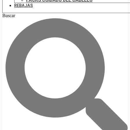
REBAJAS
Buscar