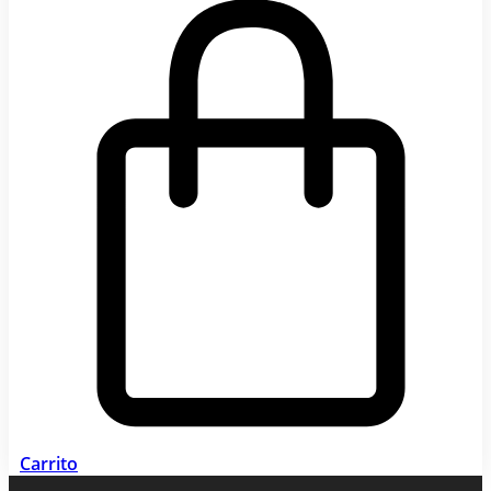
Carrito