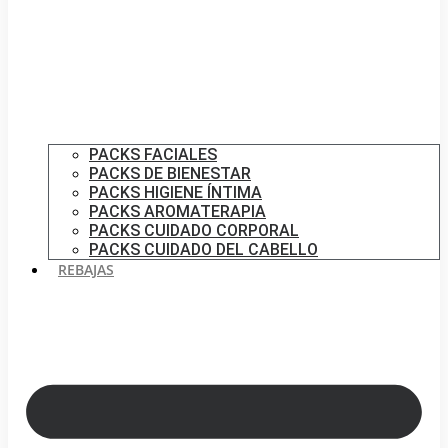
PACKS FACIALES
PACKS DE BIENESTAR
PACKS HIGIENE ÍNTIMA
PACKS AROMATERAPIA
PACKS CUIDADO CORPORAL
PACKS CUIDADO DEL CABELLO
REBAJAS