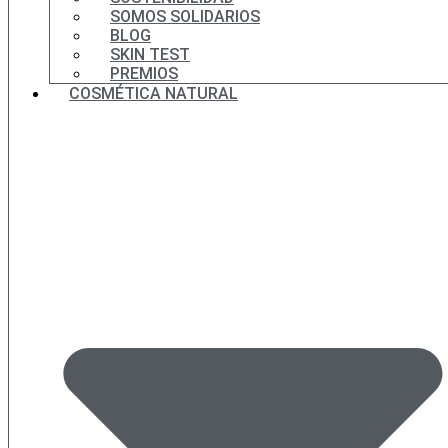
SOMOS SOLIDARIOS
BLOG
SKIN TEST
PREMIOS
COSMÉTICA NATURAL