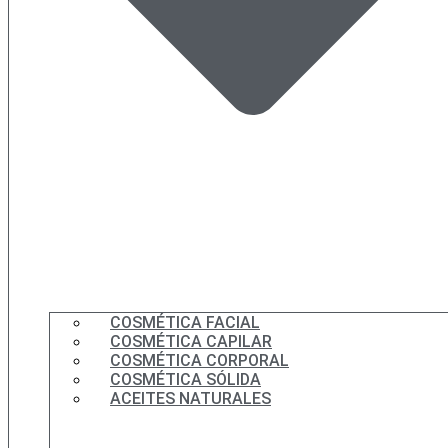
COSMÉTICA FACIAL
COSMÉTICA CAPILAR
COSMÉTICA CORPORAL
COSMÉTICA SÓLIDA
ACEITES NATURALES