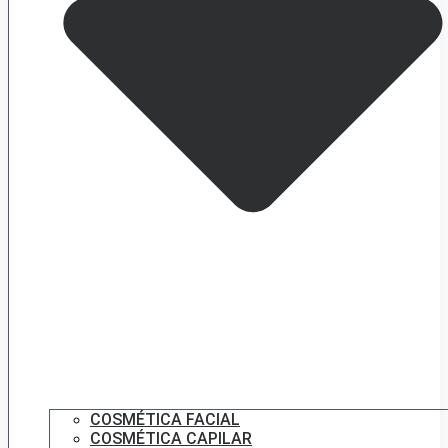
COSMÉTICA FACIAL
COSMÉTICA CAPILAR