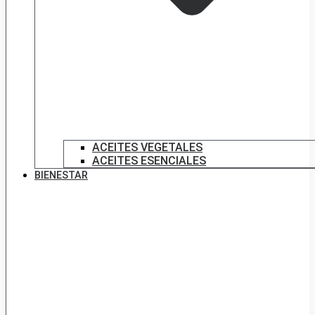
ACEITES VEGETALES
ACEITES ESENCIALES
BIENESTAR