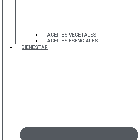
ACEITES VEGETALES
ACEITES ESENCIALES
BIENESTAR