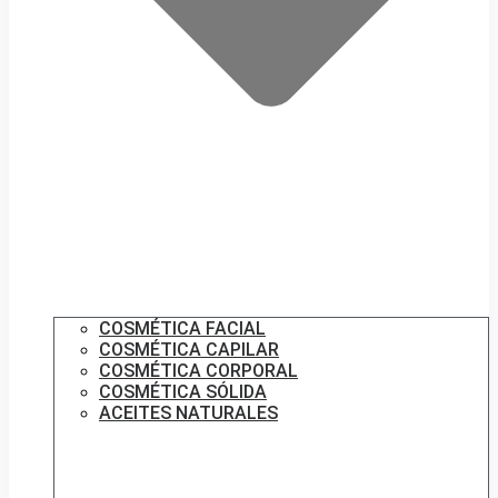
COSMÉTICA FACIAL
COSMÉTICA CAPILAR
COSMÉTICA CORPORAL
COSMÉTICA SÓLIDA
ACEITES NATURALES