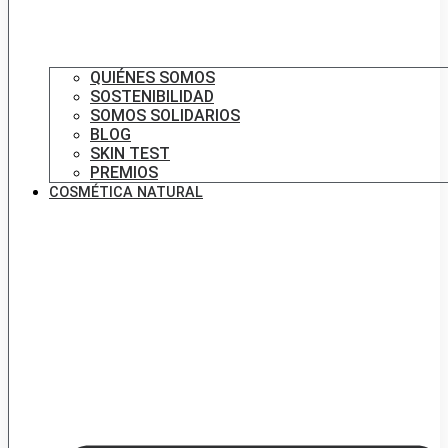
QUIÉNES SOMOS
SOSTENIBILIDAD
SOMOS SOLIDARIOS
BLOG
SKIN TEST
PREMIOS
COSMÉTICA NATURAL