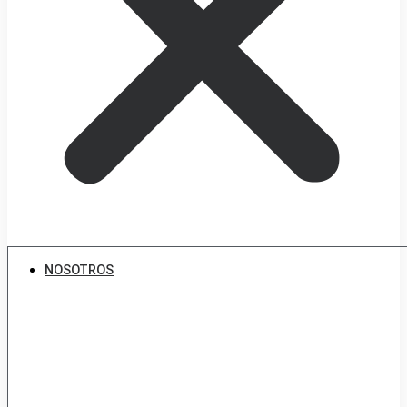
NOSOTROS