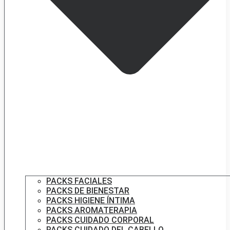
PACKS FACIALES
PACKS DE BIENESTAR
PACKS HIGIENE ÍNTIMA
PACKS AROMATERAPIA
PACKS CUIDADO CORPORAL
PACKS CUIDADO DEL CABELLO