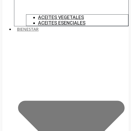
ACEITES VEGETALES
ACEITES ESENCIALES
BIENESTAR