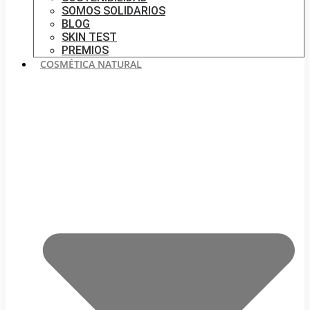
SOMOS SOLIDARIOS
BLOG
SKIN TEST
PREMIOS
COSMÉTICA NATURAL