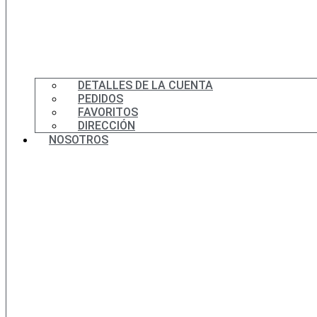
DETALLES DE LA CUENTA
PEDIDOS
FAVORITOS
DIRECCIÓN
NOSOTROS