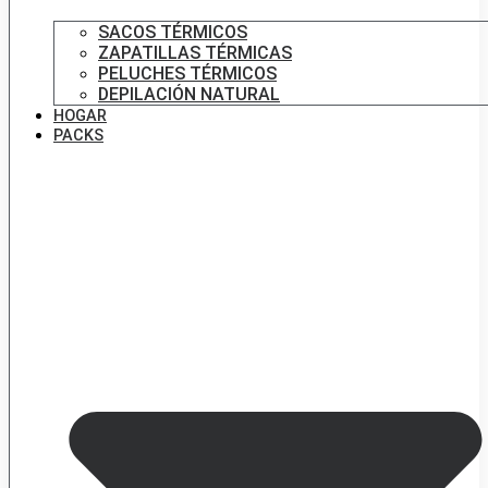
SACOS TÉRMICOS
ZAPATILLAS TÉRMICAS
PELUCHES TÉRMICOS
DEPILACIÓN NATURAL
HOGAR
PACKS