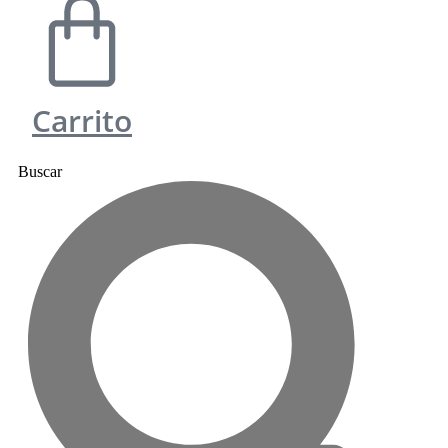
Carrito
Buscar