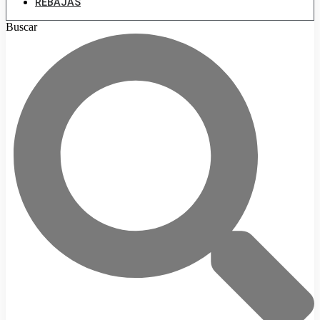
REBAJAS
Buscar