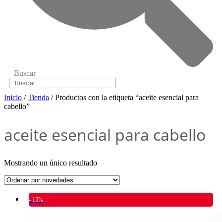
Buscar
Inicio
/
Tienda
/ Productos con la etiqueta “aceite esencial para
cabello”
aceite esencial para cabello
Mostrando un único resultado
- 15%