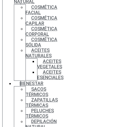
NATURAL
COSMÉTICA
FACIAL
COSMÉTICA
CAPILAR
COSMÉTICA
CORPORAL
COSMÉTICA
SÓLIDA
ACEITES
NATURALES
ACEITES
VEGETALES
ACEITES
ESENCIALES
BIENESTAR
SACOS
TÉRMICOS
ZAPATILLAS
TÉRMICAS
PELUCHES
TÉRMICOS
DEPILACIÓN
NATURAL