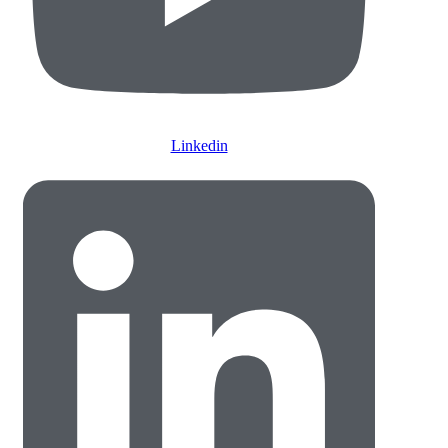
Linkedin