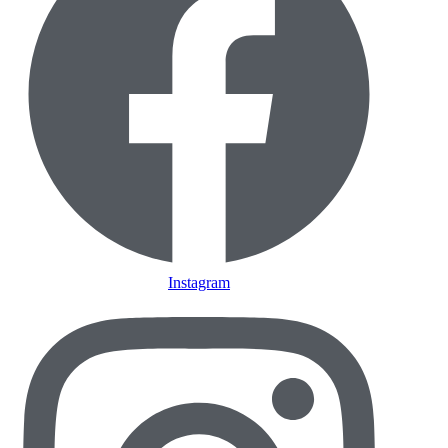
Instagram