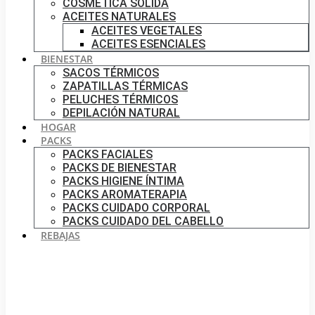
COSMÉTICA SÓLIDA
ACEITES NATURALES
ACEITES VEGETALES
ACEITES ESENCIALES
BIENESTAR
SACOS TÉRMICOS
ZAPATILLAS TÉRMICAS
PELUCHES TÉRMICOS
DEPILACIÓN NATURAL
HOGAR
PACKS
PACKS FACIALES
PACKS DE BIENESTAR
PACKS HIGIENE ÍNTIMA
PACKS AROMATERAPIA
PACKS CUIDADO CORPORAL
PACKS CUIDADO DEL CABELLO
REBAJAS