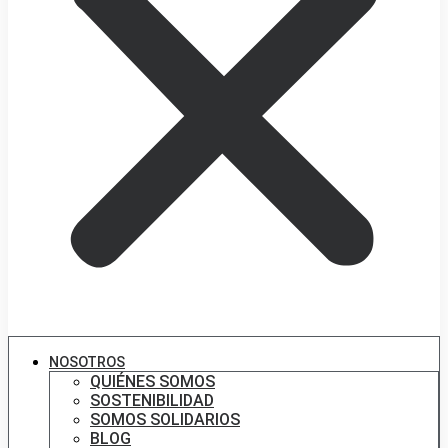
NOSOTROS
QUIÉNES SOMOS
SOSTENIBILIDAD
SOMOS SOLIDARIOS
BLOG