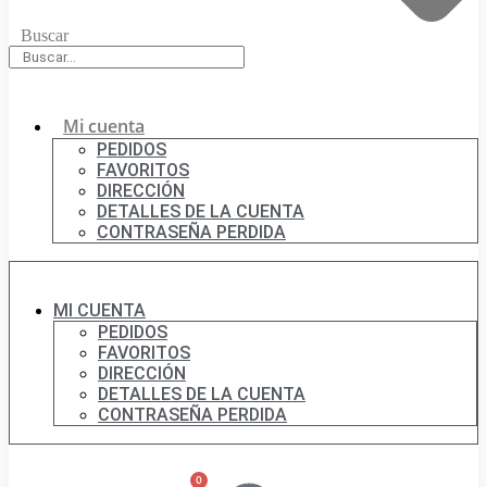
Buscar
Mi cuenta
PEDIDOS
FAVORITOS
DIRECCIÓN
DETALLES DE LA CUENTA
CONTRASEÑA PERDIDA
MI CUENTA
PEDIDOS
FAVORITOS
DIRECCIÓN
DETALLES DE LA CUENTA
CONTRASEÑA PERDIDA
0