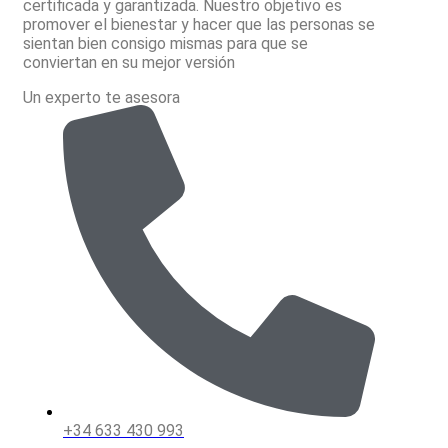
certificada y garantizada. Nuestro objetivo es
promover el bienestar y hacer que las personas se
sientan bien consigo mismas para que se
conviertan en su mejor versión
Un experto te asesora
+34 633 430 993