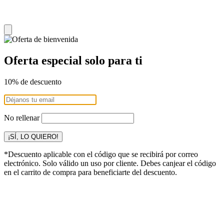
Oferta especial solo para ti
10% de descuento
No rellenar
¡SÍ, LO QUIERO!
*Descuento aplicable con el código que se recibirá por correo
electrónico. Solo válido un uso por cliente. Debes canjear el código
en el carrito de compra para beneficiarte del descuento.