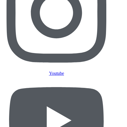
Youtube