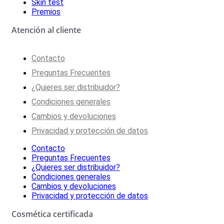
Skin test
Premios
Atención al cliente
Contacto
Preguntas Frecuentes
¿Quieres ser distribuidor?
Condiciones generales
Cambios y devoluciones
Privacidad y protección de datos
Contacto
Preguntas Frecuentes
¿Quieres ser distribuidor?
Condiciones generales
Cambios y devoluciones
Privacidad y protección de datos
Cosmética certificada