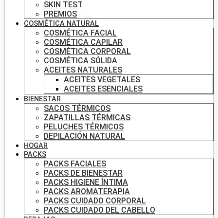
SKIN TEST
PREMIOS
COSMÉTICA NATURAL
COSMÉTICA FACIAL
COSMÉTICA CAPILAR
COSMÉTICA CORPORAL
COSMÉTICA SÓLIDA
ACEITES NATURALES
ACEITES VEGETALES
ACEITES ESENCIALES
BIENESTAR
SACOS TÉRMICOS
ZAPATILLAS TÉRMICAS
PELUCHES TÉRMICOS
DEPILACIÓN NATURAL
HOGAR
PACKS
PACKS FACIALES
PACKS DE BIENESTAR
PACKS HIGIENE ÍNTIMA
PACKS AROMATERAPIA
PACKS CUIDADO CORPORAL
PACKS CUIDADO DEL CABELLO