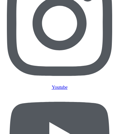
Youtube