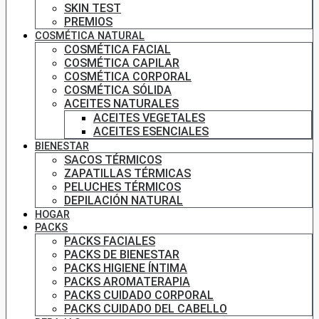
SKIN TEST
PREMIOS
COSMÉTICA NATURAL
COSMÉTICA FACIAL
COSMÉTICA CAPILAR
COSMÉTICA CORPORAL
COSMÉTICA SÓLIDA
ACEITES NATURALES
ACEITES VEGETALES
ACEITES ESENCIALES
BIENESTAR
SACOS TÉRMICOS
ZAPATILLAS TÉRMICAS
PELUCHES TÉRMICOS
DEPILACIÓN NATURAL
HOGAR
PACKS
PACKS FACIALES
PACKS DE BIENESTAR
PACKS HIGIENE ÍNTIMA
PACKS AROMATERAPIA
PACKS CUIDADO CORPORAL
PACKS CUIDADO DEL CABELLO