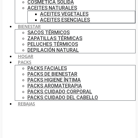
COSMÉTICA SÓLIDA
ACEITES NATURALES
ACEITES VEGETALES
ACEITES ESENCIALES
BIENESTAR
SACOS TÉRMICOS
ZAPATILLAS TÉRMICAS
PELUCHES TÉRMICOS
DEPILACIÓN NATURAL
HOGAR
PACKS
PACKS FACIALES
PACKS DE BIENESTAR
PACKS HIGIENE ÍNTIMA
PACKS AROMATERAPIA
PACKS CUIDADO CORPORAL
PACKS CUIDADO DEL CABELLO
REBAJAS