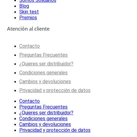
Somos Solidarios
Blog
Skin test
Premios
Atención al cliente
Contacto
Preguntas Frecuentes
¿Quieres ser distribuidor?
Condiciones generales
Cambios y devoluciones
Privacidad y protección de datos
Contacto
Preguntas Frecuentes
¿Quieres ser distribuidor?
Condiciones generales
Cambios y devoluciones
Privacidad y protección de datos