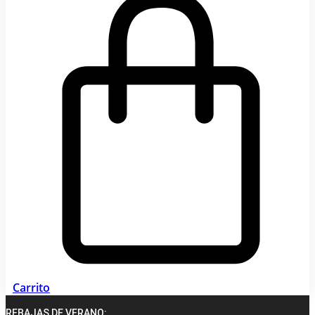
Carrito
REBAJAS DE VERANO: