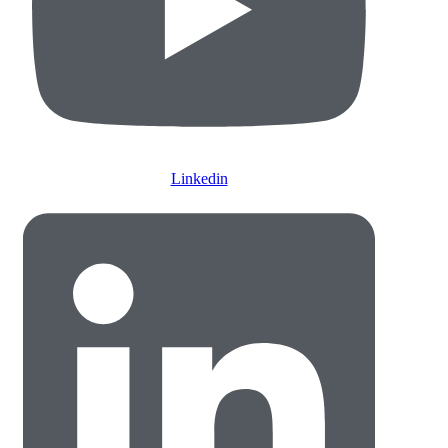
Linkedin