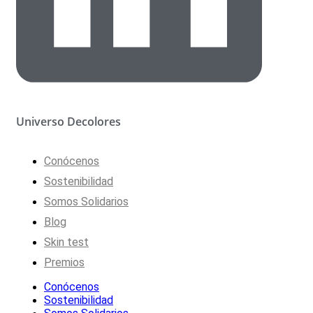
Universo Decolores
Conócenos
Sostenibilidad
Somos Solidarios
Blog
Skin test
Premios
Conócenos
Sostenibilidad