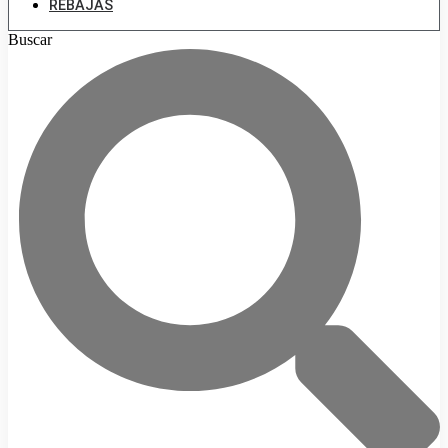
REBAJAS
Buscar