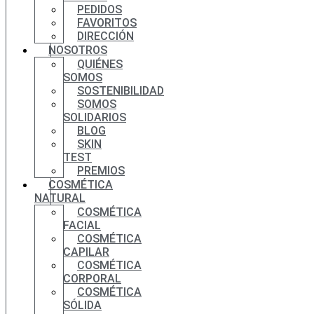
PEDIDOS
FAVORITOS
DIRECCIÓN
NOSOTROS
QUIÉNES
SOMOS
SOSTENIBILIDAD
SOMOS
SOLIDARIOS
BLOG
SKIN
TEST
PREMIOS
COSMÉTICA
NATURAL
COSMÉTICA
FACIAL
COSMÉTICA
CAPILAR
COSMÉTICA
CORPORAL
COSMÉTICA
SÓLIDA