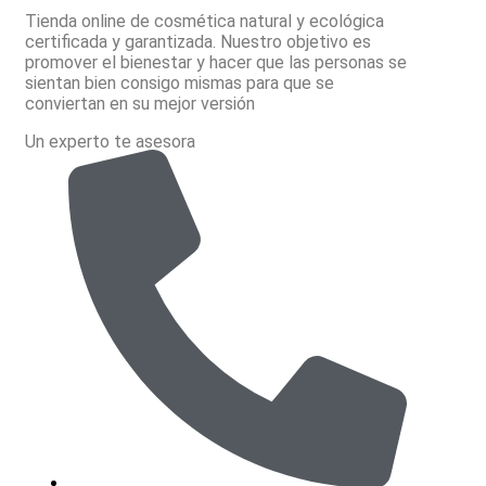
Tienda online de cosmética natural y ecológica
certificada y garantizada. Nuestro objetivo es
promover el bienestar y hacer que las personas se
sientan bien consigo mismas para que se
conviertan en su mejor versión
Un experto te asesora