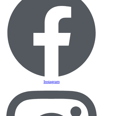
Instagram