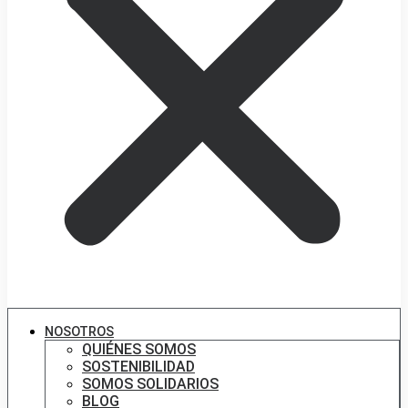
NOSOTROS
QUIÉNES SOMOS
SOSTENIBILIDAD
SOMOS SOLIDARIOS
BLOG