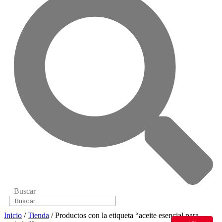
Buscar
Inicio
/
Tienda
/ Productos con la etiqueta “aceite esencial para