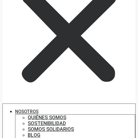
NOSOTROS
QUIÉNES SOMOS
SOSTENIBILIDAD
SOMOS SOLIDARIOS
BLOG