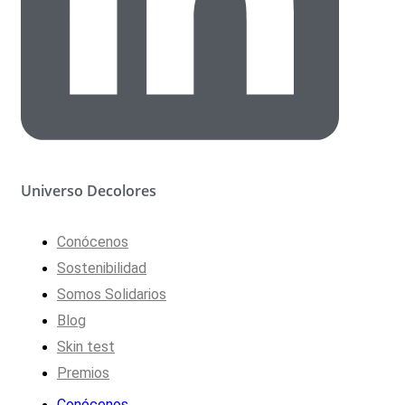
Universo Decolores
Conócenos
Sostenibilidad
Somos Solidarios
Blog
Skin test
Premios
Conócenos