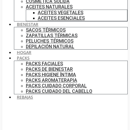
COSMÉTICA SÓLIDA
ACEITES NATURALES
ACEITES VEGETALES
ACEITES ESENCIALES
BIENESTAR
SACOS TÉRMICOS
ZAPATILLAS TÉRMICAS
PELUCHES TÉRMICOS
DEPILACIÓN NATURAL
HOGAR
PACKS
PACKS FACIALES
PACKS DE BIENESTAR
PACKS HIGIENE ÍNTIMA
PACKS AROMATERAPIA
PACKS CUIDADO CORPORAL
PACKS CUIDADO DEL CABELLO
REBAJAS