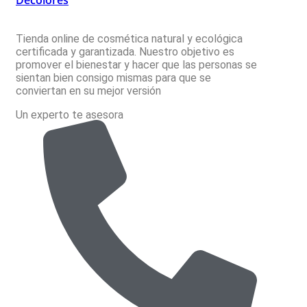
Decolores
Tienda online de cosmética natural y ecológica
certificada y garantizada. Nuestro objetivo es
promover el bienestar y hacer que las personas se
sientan bien consigo mismas para que se
conviertan en su mejor versión
Un experto te asesora