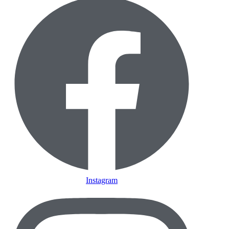
Instagram