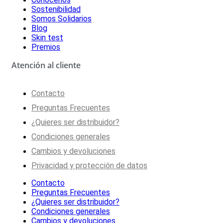
Sostenibilidad
Somos Solidarios
Blog
Skin test
Premios
Atención al cliente
Contacto
Preguntas Frecuentes
¿Quieres ser distribuidor?
Condiciones generales
Cambios y devoluciones
Privacidad y protección de datos
Contacto
Preguntas Frecuentes
¿Quieres ser distribuidor?
Condiciones generales
Cambios y devoluciones