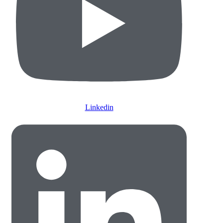
Linkedin