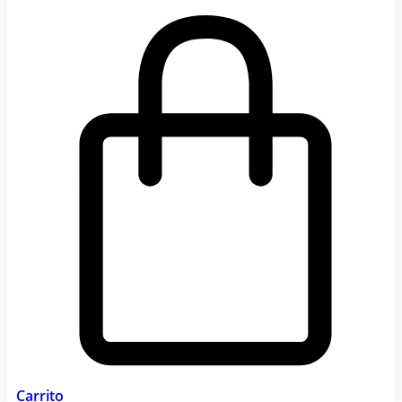
Carrito