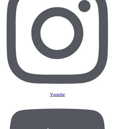
Youtube