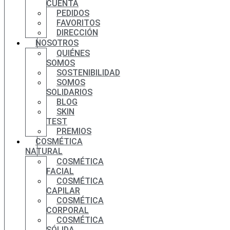
CUENTA
PEDIDOS
FAVORITOS
DIRECCIÓN
NOSOTROS
QUIÉNES
SOMOS
SOSTENIBILIDAD
SOMOS
SOLIDARIOS
BLOG
SKIN
TEST
PREMIOS
COSMÉTICA
NATURAL
COSMÉTICA
FACIAL
COSMÉTICA
CAPILAR
COSMÉTICA
CORPORAL
COSMÉTICA
SÓLIDA