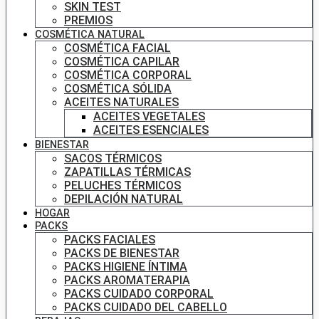
SKIN TEST
PREMIOS
COSMÉTICA NATURAL
COSMÉTICA FACIAL
COSMÉTICA CAPILAR
COSMÉTICA CORPORAL
COSMÉTICA SÓLIDA
ACEITES NATURALES
ACEITES VEGETALES
ACEITES ESENCIALES
BIENESTAR
SACOS TÉRMICOS
ZAPATILLAS TÉRMICAS
PELUCHES TÉRMICOS
DEPILACIÓN NATURAL
HOGAR
PACKS
PACKS FACIALES
PACKS DE BIENESTAR
PACKS HIGIENE ÍNTIMA
PACKS AROMATERAPIA
PACKS CUIDADO CORPORAL
PACKS CUIDADO DEL CABELLO