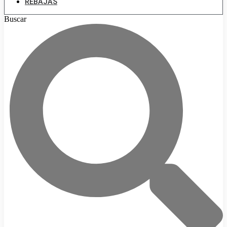
REBAJAS
Buscar