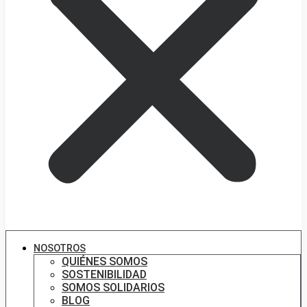
NOSOTROS
QUIÉNES SOMOS
SOSTENIBILIDAD
SOMOS SOLIDARIOS
BLOG