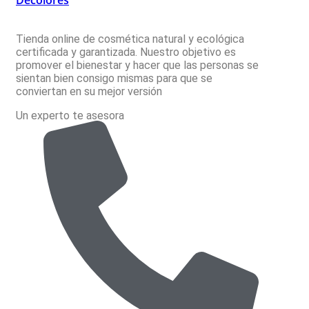
Decolores
Tienda online de cosmética natural y ecológica
certificada y garantizada. Nuestro objetivo es
promover el bienestar y hacer que las personas se
sientan bien consigo mismas para que se
conviertan en su mejor versión
Un experto te asesora