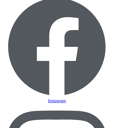
Instagram