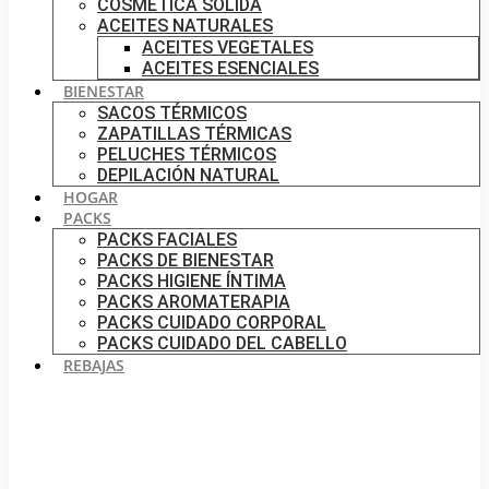
COSMÉTICA SÓLIDA
ACEITES NATURALES
ACEITES VEGETALES
ACEITES ESENCIALES
BIENESTAR
SACOS TÉRMICOS
ZAPATILLAS TÉRMICAS
PELUCHES TÉRMICOS
DEPILACIÓN NATURAL
HOGAR
PACKS
PACKS FACIALES
PACKS DE BIENESTAR
PACKS HIGIENE ÍNTIMA
PACKS AROMATERAPIA
PACKS CUIDADO CORPORAL
PACKS CUIDADO DEL CABELLO
REBAJAS