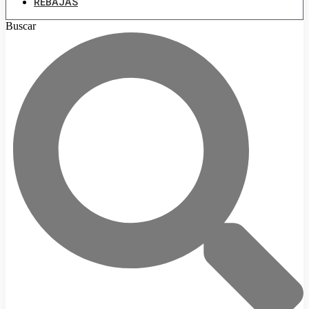
REBAJAS
Buscar