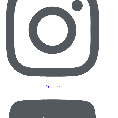
Youtube