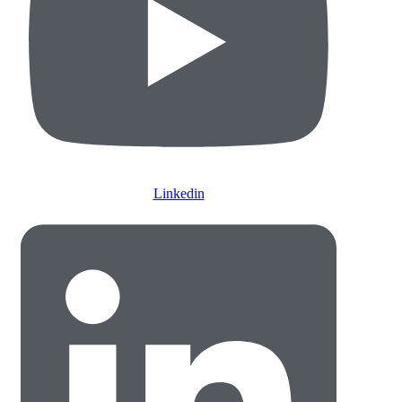
Linkedin