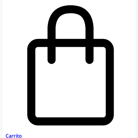
Carrito