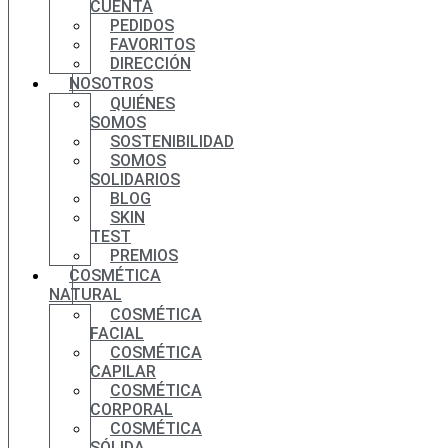
CUENTA
PEDIDOS
FAVORITOS
DIRECCIÓN
NOSOTROS
QUIÉNES
SOMOS
SOSTENIBILIDAD
SOMOS
SOLIDARIOS
BLOG
SKIN
TEST
PREMIOS
COSMÉTICA
NATURAL
COSMÉTICA
FACIAL
COSMÉTICA
CAPILAR
COSMÉTICA
CORPORAL
COSMÉTICA
SÓLIDA