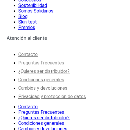
Sostenibilidad
Somos Solidarios
Blog
Skin test
Premios
Atención al cliente
Contacto
Preguntas Frecuentes
¿Quieres ser distribuidor?
Condiciones generales
Cambios y devoluciones
Privacidad y protección de datos
Contacto
Preguntas Frecuentes
¿Quieres ser distribuidor?
Condiciones generales
Cambios y devoluciones