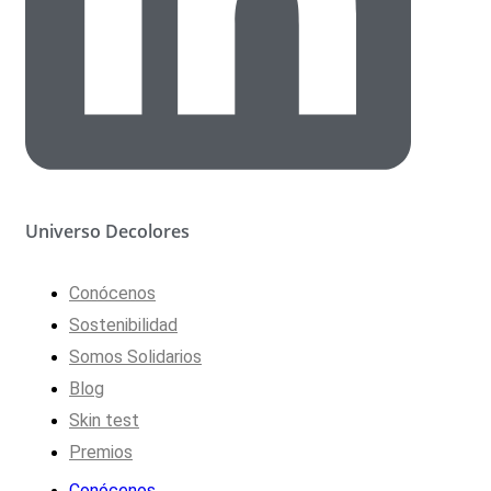
Universo Decolores
Conócenos
Sostenibilidad
Somos Solidarios
Blog
Skin test
Premios
Conócenos