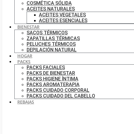
COSMÉTICA SÓLIDA
ACEITES NATURALES
ACEITES VEGETALES
ACEITES ESENCIALES
BIENESTAR
SACOS TÉRMICOS
ZAPATILLAS TÉRMICAS
PELUCHES TÉRMICOS
DEPILACIÓN NATURAL
HOGAR
PACKS
PACKS FACIALES
PACKS DE BIENESTAR
PACKS HIGIENE ÍNTIMA
PACKS AROMATERAPIA
PACKS CUIDADO CORPORAL
PACKS CUIDADO DEL CABELLO
REBAJAS