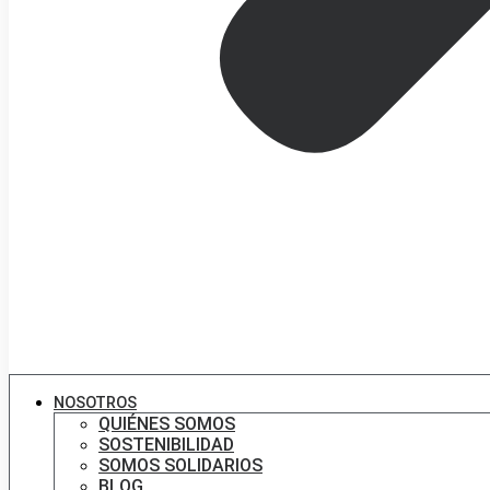
NOSOTROS
QUIÉNES SOMOS
SOSTENIBILIDAD
SOMOS SOLIDARIOS
BLOG