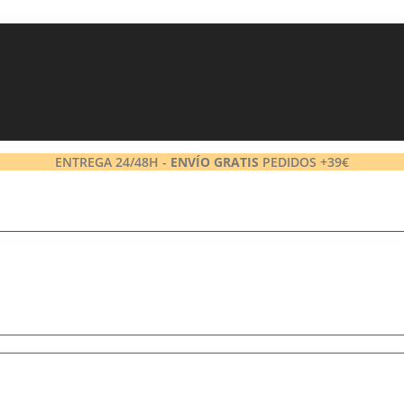
ENTREGA 24/48H -
ENVÍO GRATIS
PEDIDOS +39€