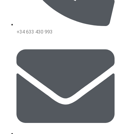
+34 633 430 993