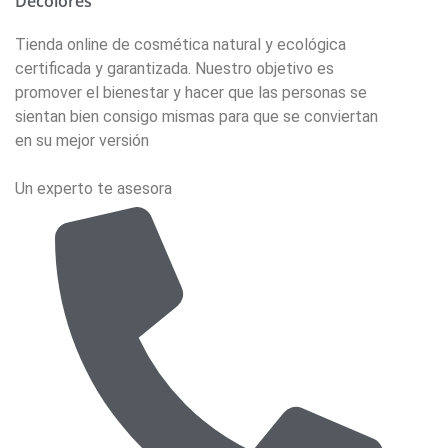
Decolores
Tienda online de cosmética natural y ecológica
certificada y garantizada. Nuestro objetivo es
promover el bienestar y hacer que las personas se
sientan bien consigo mismas para que se conviertan
en su mejor versión
Un experto te asesora