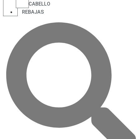
CABELLO
REBAJAS