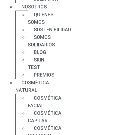
NOSOTROS
QUIÉNES
SOMOS
SOSTENIBILIDAD
SOMOS
SOLIDARIOS
BLOG
SKIN
TEST
PREMIOS
COSMÉTICA
NATURAL
COSMÉTICA
FACIAL
COSMÉTICA
CAPILAR
COSMÉTICA