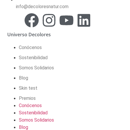
info@decoloresnatur.com
Universo Decolores
Conócenos
Sostenibilidad
Somos Solidarios
Blog
Skin test
Premios
Conócenos
Sostenibilidad
Somos Solidarios
Blog