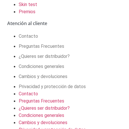
Skin test
Premios
Atención al cliente
Contacto
Preguntas Frecuentes
¿Quieres ser distribuidor?
Condiciones generales
Cambios y devoluciones
Privacidad y protección de datos
Contacto
Preguntas Frecuentes
¿Quieres ser distribuidor?
Condiciones generales
Cambios y devoluciones