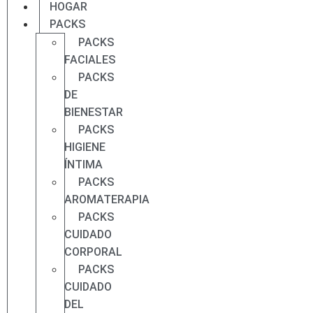
HOGAR
PACKS
PACKS
FACIALES
PACKS
DE
BIENESTAR
PACKS
HIGIENE
ÍNTIMA
PACKS
AROMATERAPIA
PACKS
CUIDADO
CORPORAL
PACKS
CUIDADO
DEL