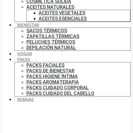
COSMÉTICA SÓLIDA
ACEITES NATURALES
ACEITES VEGETALES
ACEITES ESENCIALES
BIENESTAR
SACOS TÉRMICOS
ZAPATILLAS TÉRMICAS
PELUCHES TÉRMICOS
DEPILACIÓN NATURAL
HOGAR
PACKS
PACKS FACIALES
PACKS DE BIENESTAR
PACKS HIGIENE ÍNTIMA
PACKS AROMATERAPIA
PACKS CUIDADO CORPORAL
PACKS CUIDADO DEL CABELLO
REBAJAS