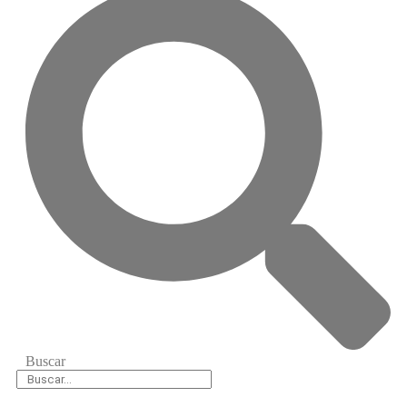
Buscar