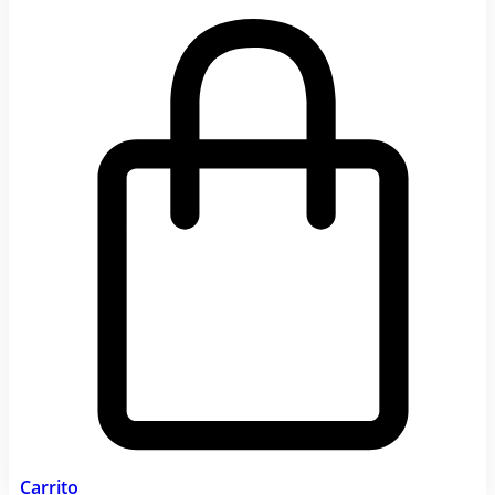
Carrito