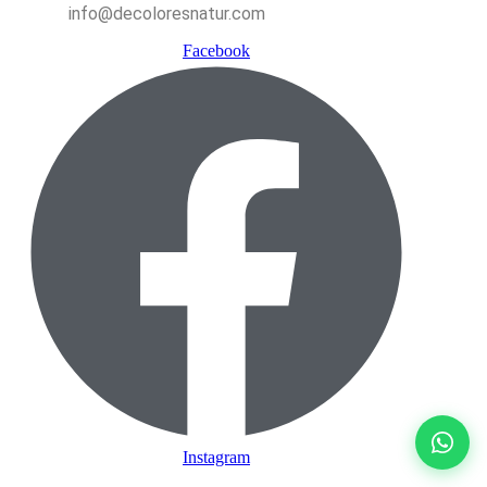
info@decoloresnatur.com
Facebook
Instagram