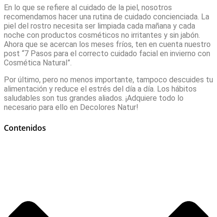
En lo que se refiere al cuidado de la piel, nosotros
recomendamos hacer una rutina de cuidado concienciada. La
piel del rostro necesita ser limpiada cada mañana y cada
noche con productos cosméticos no irritantes y sin jabón.
Ahora que se acercan los meses fríos, ten en cuenta nuestro
post “7 Pasos para el correcto cuidado facial en invierno con
Cosmética Natural”.
Por último, pero no menos importante, tampoco descuides tu
alimentación y reduce el estrés del día a día. Los hábitos
saludables son tus grandes aliados. ¡Adquiere todo lo
necesario para ello en Decolores Natur!
Contenidos