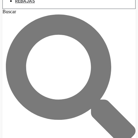
REBAJAS
Buscar