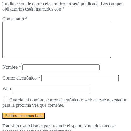
Tu dirección de correo electrónico no será publicada.
Los campos
obligatorios están marcados con
*
Comentario
*
Nombre
*
Correo electrónico
*
Web
Guarda mi nombre, correo electrónico y web en este navegador
para la próxima vez que comente.
Este sitio usa Akismet para reducir el spam.
Aprende cómo se