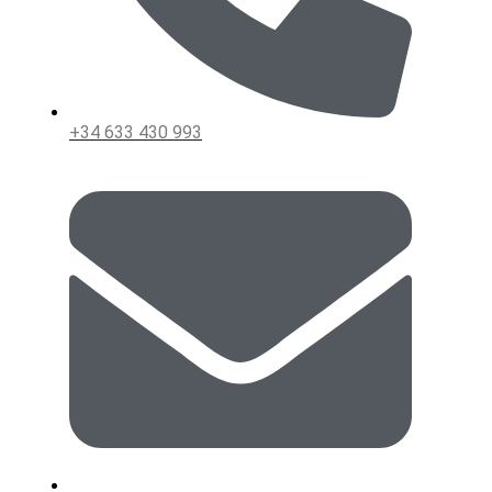
+34 633 430 993