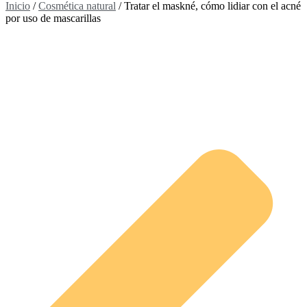
Inicio
/
Cosmética natural
/ Tratar el maskné, cómo lidiar con el acné
por uso de mascarillas