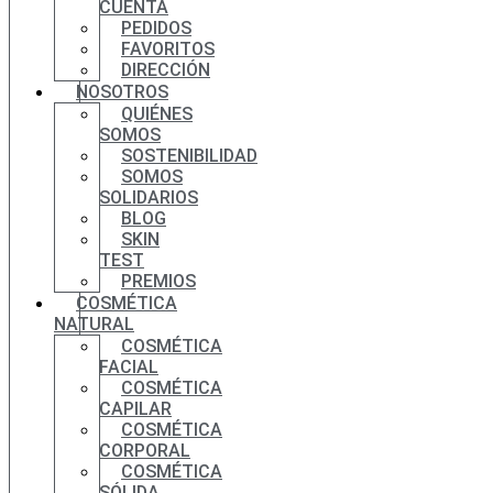
CUENTA
PEDIDOS
FAVORITOS
DIRECCIÓN
NOSOTROS
QUIÉNES
SOMOS
SOSTENIBILIDAD
SOMOS
SOLIDARIOS
BLOG
SKIN
TEST
PREMIOS
COSMÉTICA
NATURAL
COSMÉTICA
FACIAL
COSMÉTICA
CAPILAR
COSMÉTICA
CORPORAL
COSMÉTICA
SÓLIDA