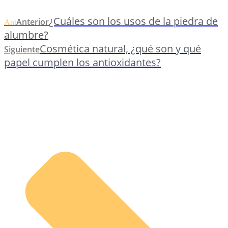
¿Cuáles son los usos de la piedra de
Anterior
Ant
alumbre?
Cosmética natural, ¿qué son y qué
Siguiente
papel cumplen los antioxidantes?