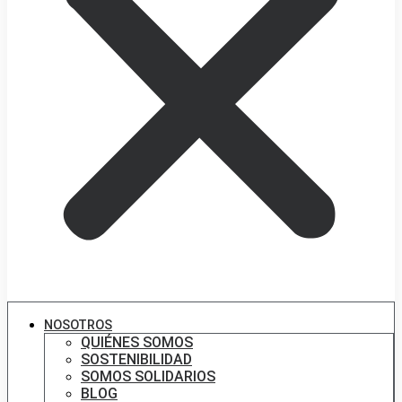
NOSOTROS
QUIÉNES SOMOS
SOSTENIBILIDAD
SOMOS SOLIDARIOS
BLOG