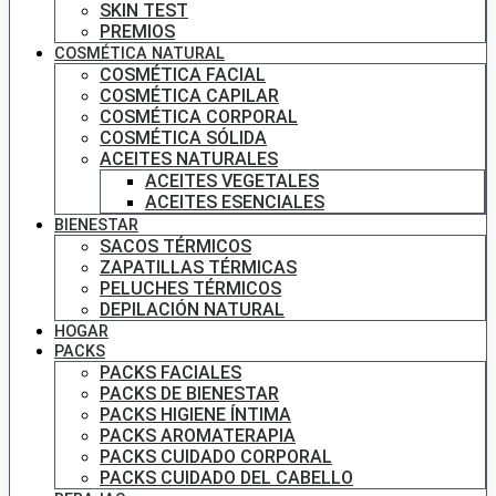
SKIN TEST
PREMIOS
COSMÉTICA NATURAL
COSMÉTICA FACIAL
COSMÉTICA CAPILAR
COSMÉTICA CORPORAL
COSMÉTICA SÓLIDA
ACEITES NATURALES
ACEITES VEGETALES
ACEITES ESENCIALES
BIENESTAR
SACOS TÉRMICOS
ZAPATILLAS TÉRMICAS
PELUCHES TÉRMICOS
DEPILACIÓN NATURAL
HOGAR
PACKS
PACKS FACIALES
PACKS DE BIENESTAR
PACKS HIGIENE ÍNTIMA
PACKS AROMATERAPIA
PACKS CUIDADO CORPORAL
PACKS CUIDADO DEL CABELLO