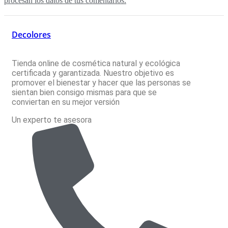
procesan los datos de tus comentarios.
Decolores
Tienda online de cosmética natural y ecológica
certificada y garantizada. Nuestro objetivo es
promover el bienestar y hacer que las personas se
sientan bien consigo mismas para que se
conviertan en su mejor versión
Un experto te asesora