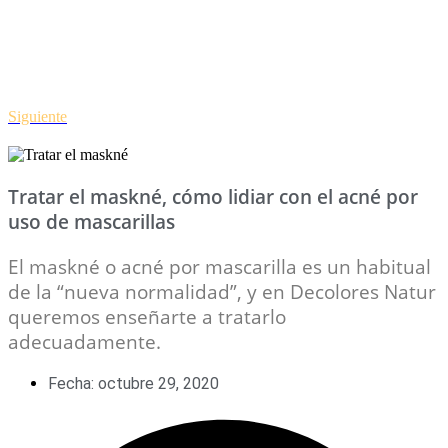
Siguiente
Tratar el maskné, cómo lidiar con el acné por
uso de mascarillas
El maskné o acné por mascarilla es un habitual
de la “nueva normalidad”, y en Decolores Natur
queremos enseñarte a tratarlo
adecuadamente.
Fecha:
octubre 29, 2020