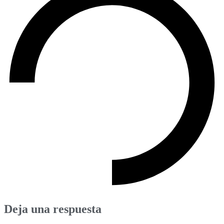
Deja una respuesta