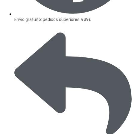
Envío gratuito: pedidos superiores a 39€