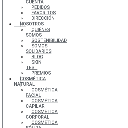
CUENTA
PEDIDOS
FAVORITOS
DIRECCIÓN
NOSOTROS
QUIÉNES
SOMOS
SOSTENIBILIDAD
SOMOS
SOLIDARIOS
BLOG
SKIN
TEST
PREMIOS
COSMÉTICA
NATURAL
COSMÉTICA
FACIAL
COSMÉTICA
CAPILAR
COSMÉTICA
CORPORAL
COSMÉTICA
SÓLIDA