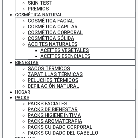
SKIN TEST
PREMIOS
COSMÉTICA NATURAL
COSMÉTICA FACIAL
COSMÉTICA CAPILAR
COSMÉTICA CORPORAL
COSMÉTICA SÓLIDA
ACEITES NATURALES
ACEITES VEGETALES
ACEITES ESENCIALES
BIENESTAR
SACOS TÉRMICOS
ZAPATILLAS TÉRMICAS
PELUCHES TÉRMICOS
DEPILACIÓN NATURAL
HOGAR
PACKS
PACKS FACIALES
PACKS DE BIENESTAR
PACKS HIGIENE ÍNTIMA
PACKS AROMATERAPIA
PACKS CUIDADO CORPORAL
PACKS CUIDADO DEL CABELLO