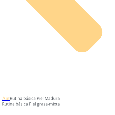
Ant
Rutina básica Piel Madura
Rutina básica Piel grasa-mixta