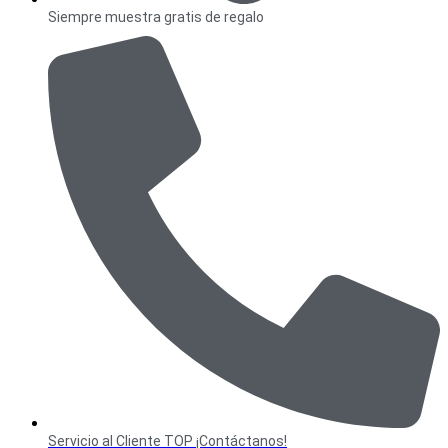
Siempre muestra gratis de regalo
Servicio al Cliente TOP ¡Contáctanos!