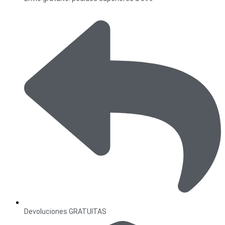
Devoluciones GRATUITAS