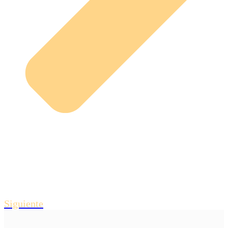
Siguiente