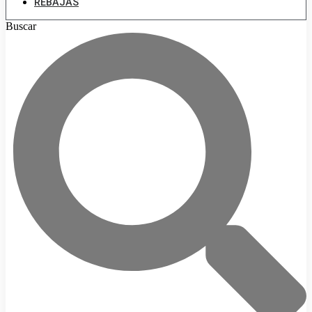
REBAJAS
Buscar