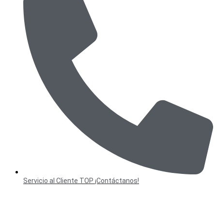
Servicio al Cliente TOP ¡Contáctanos!