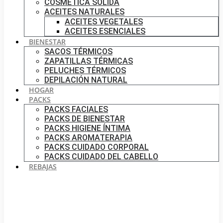
COSMÉTICA SÓLIDA
ACEITES NATURALES
ACEITES VEGETALES
ACEITES ESENCIALES
BIENESTAR
SACOS TÉRMICOS
ZAPATILLAS TÉRMICAS
PELUCHES TÉRMICOS
DEPILACIÓN NATURAL
HOGAR
PACKS
PACKS FACIALES
PACKS DE BIENESTAR
PACKS HIGIENE ÍNTIMA
PACKS AROMATERAPIA
PACKS CUIDADO CORPORAL
PACKS CUIDADO DEL CABELLO
REBAJAS