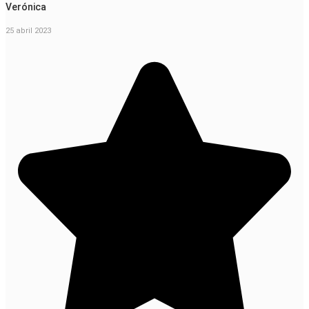
Verónica
25 abril 2023