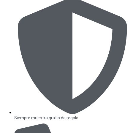
Siempre muestra gratis de regalo