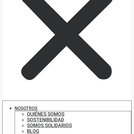
NOSOTROS
QUIÉNES SOMOS
SOSTENIBILIDAD
SOMOS SOLIDARIOS
BLOG