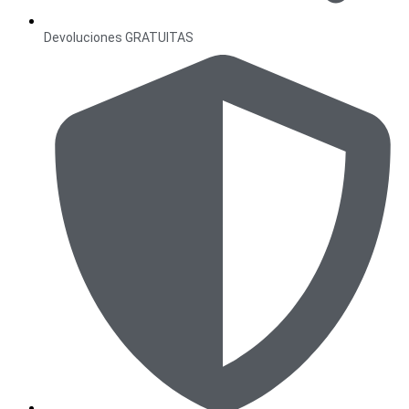
Devoluciones GRATUITAS