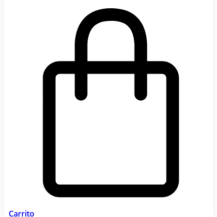
Carrito