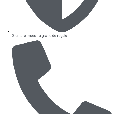
Siempre muestra gratis de regalo