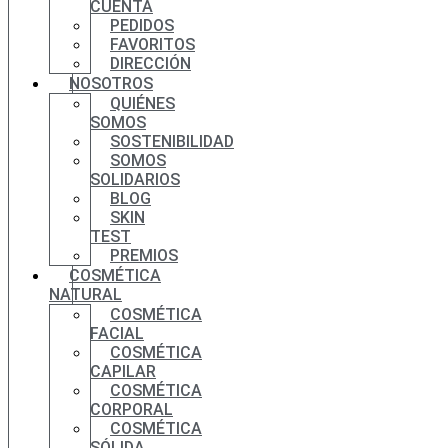
CUENTA
PEDIDOS
FAVORITOS
DIRECCIÓN
NOSOTROS
QUIÉNES
SOMOS
SOSTENIBILIDAD
SOMOS
SOLIDARIOS
BLOG
SKIN
TEST
PREMIOS
COSMÉTICA
NATURAL
COSMÉTICA
FACIAL
COSMÉTICA
CAPILAR
COSMÉTICA
CORPORAL
COSMÉTICA
SÓLIDA