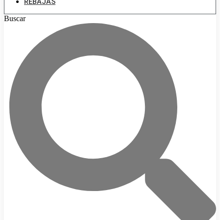
REBAJAS
Buscar