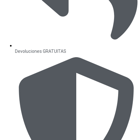
Devoluciones GRATUITAS