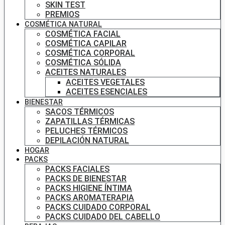
SKIN TEST
PREMIOS
COSMÉTICA NATURAL
COSMÉTICA FACIAL
COSMÉTICA CAPILAR
COSMÉTICA CORPORAL
COSMÉTICA SÓLIDA
ACEITES NATURALES
ACEITES VEGETALES
ACEITES ESENCIALES
BIENESTAR
SACOS TÉRMICOS
ZAPATILLAS TÉRMICAS
PELUCHES TÉRMICOS
DEPILACIÓN NATURAL
HOGAR
PACKS
PACKS FACIALES
PACKS DE BIENESTAR
PACKS HIGIENE ÍNTIMA
PACKS AROMATERAPIA
PACKS CUIDADO CORPORAL
PACKS CUIDADO DEL CABELLO