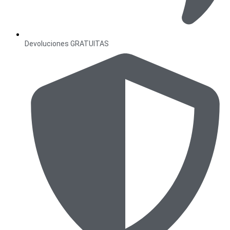
Devoluciones GRATUITAS