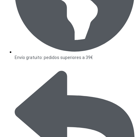
Envío gratuito: pedidos superiores a 39€