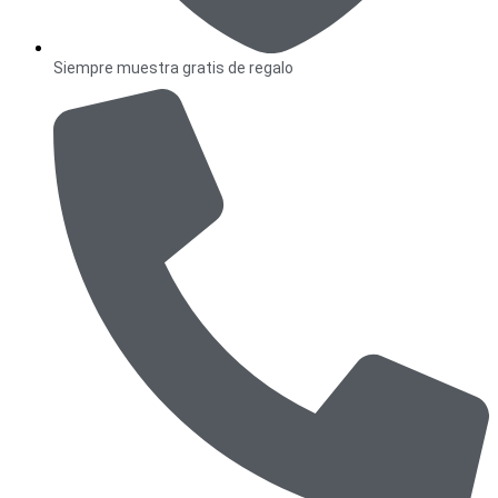
Siempre muestra gratis de regalo