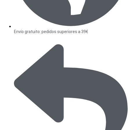
Envío gratuito: pedidos superiores a 39€