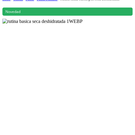
Novedad