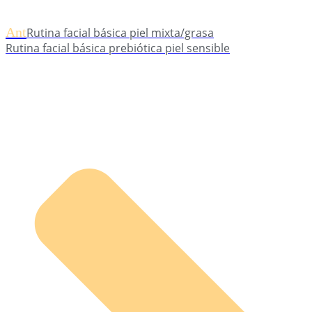
Ant
Rutina facial básica piel mixta/grasa
Rutina facial básica prebiótica piel sensible