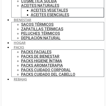
COSMÉTICA SÓLIDA
ACEITES NATURALES
ACEITES VEGETALES
ACEITES ESENCIALES
BIENESTAR
SACOS TÉRMICOS
ZAPATILLAS TÉRMICAS
PELUCHES TÉRMICOS
DEPILACIÓN NATURAL
HOGAR
PACKS
PACKS FACIALES
PACKS DE BIENESTAR
PACKS HIGIENE ÍNTIMA
PACKS AROMATERAPIA
PACKS CUIDADO CORPORAL
PACKS CUIDADO DEL CABELLO
REBAJAS