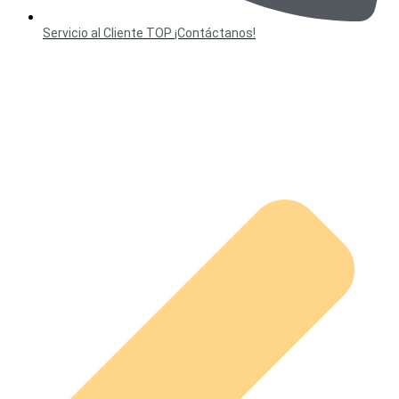
Servicio al Cliente TOP ¡Contáctanos!