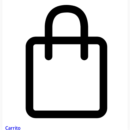
Carrito