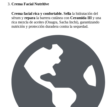
Crema Facial Nutritive
Crema facial rica y confortable.
Sella
la hidratación del
sérum y
repara
la barrera cutánea con
Ceramida III
y una
rica mezcla de aceites (Onagra, Sacha Inchi), garantizando
nutrición y protección duradera contra la sequedad.