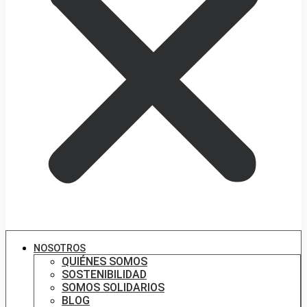
NOSOTROS
QUIÉNES SOMOS
SOSTENIBILIDAD
SOMOS SOLIDARIOS
BLOG