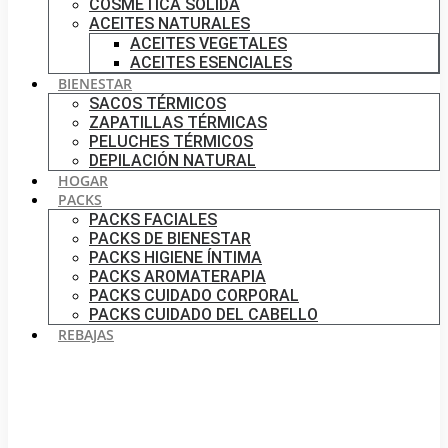
COSMÉTICA SÓLIDA
ACEITES NATURALES
ACEITES VEGETALES
ACEITES ESENCIALES
BIENESTAR
SACOS TÉRMICOS
ZAPATILLAS TÉRMICAS
PELUCHES TÉRMICOS
DEPILACIÓN NATURAL
HOGAR
PACKS
PACKS FACIALES
PACKS DE BIENESTAR
PACKS HIGIENE ÍNTIMA
PACKS AROMATERAPIA
PACKS CUIDADO CORPORAL
PACKS CUIDADO DEL CABELLO
REBAJAS