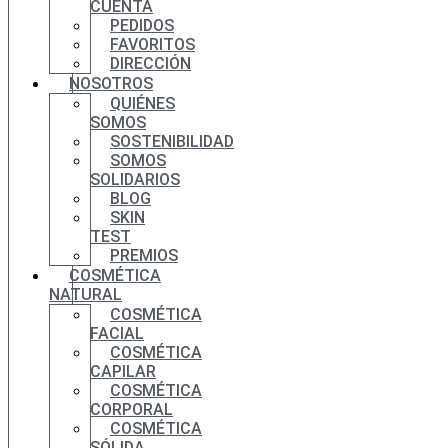
CUENTA
PEDIDOS
FAVORITOS
DIRECCIÓN
NOSOTROS
QUIÉNES
SOMOS
SOSTENIBILIDAD
SOMOS
SOLIDARIOS
BLOG
SKIN
TEST
PREMIOS
COSMÉTICA
NATURAL
COSMÉTICA
FACIAL
COSMÉTICA
CAPILAR
COSMÉTICA
CORPORAL
COSMÉTICA
SÓLIDA