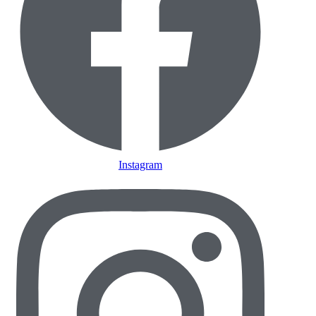
Instagram