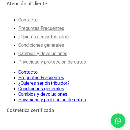
Atención al cliente
Contacto
Preguntas Frecuentes
¿Quieres ser distribuidor?
Condiciones generales
Cambios y devoluciones
Privacidad y protección de datos
Contacto
Preguntas Frecuentes
¿Quieres ser distribuidor?
Condiciones generales
Cambios y devoluciones
Privacidad y protección de datos
Cosmética certificada