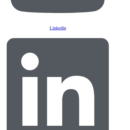
Linkedin