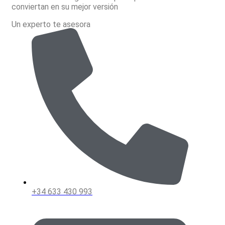
conviertan en su mejor versión
Un experto te asesora
+34 633 430 993