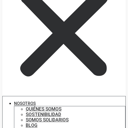
NOSOTROS
QUIÉNES SOMOS
SOSTENIBILIDAD
SOMOS SOLIDARIOS
BLOG