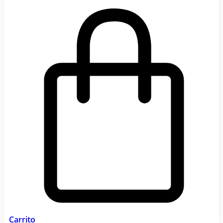
Carrito