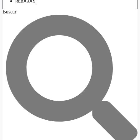
REBAJAS
Buscar