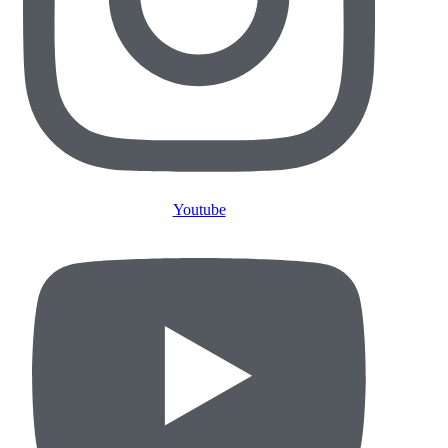
Youtube