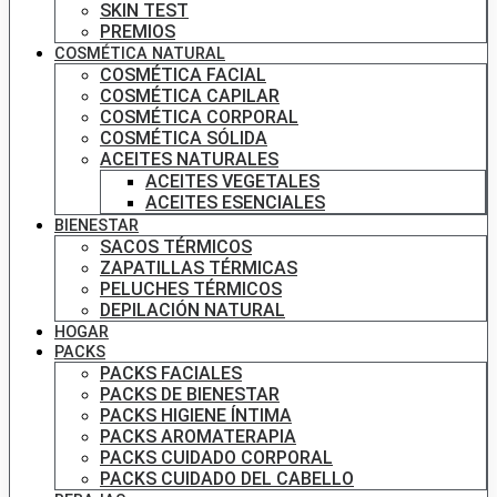
SKIN TEST
PREMIOS
COSMÉTICA NATURAL
COSMÉTICA FACIAL
COSMÉTICA CAPILAR
COSMÉTICA CORPORAL
COSMÉTICA SÓLIDA
ACEITES NATURALES
ACEITES VEGETALES
ACEITES ESENCIALES
BIENESTAR
SACOS TÉRMICOS
ZAPATILLAS TÉRMICAS
PELUCHES TÉRMICOS
DEPILACIÓN NATURAL
HOGAR
PACKS
PACKS FACIALES
PACKS DE BIENESTAR
PACKS HIGIENE ÍNTIMA
PACKS AROMATERAPIA
PACKS CUIDADO CORPORAL
PACKS CUIDADO DEL CABELLO