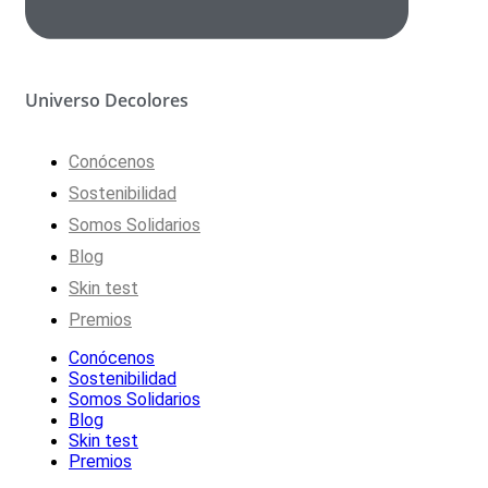
Universo Decolores
Conócenos
Sostenibilidad
Somos Solidarios
Blog
Skin test
Premios
Conócenos
Sostenibilidad
Somos Solidarios
Blog
Skin test
Premios