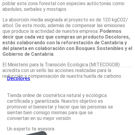
poblar esta zona forestal con especies autóctonas como
abedules, serbales y mostajos.
La absorción media asignada al proyecto es de 120 kgCO2/
árbol. De este modo, además de compensar las emisiones
que produce la actividad de nuestra empresa.
Podemos
decir que cada vez que compras un producto Decolores,
estás colaborando con la reforestación de Cantabria y
del planeta en colaboración con Bosques Sostenibles y el
Gobierno de Cantabria
.
El Ministerio para la Transición Ecológica (MITECOGOB)
acredita con un sello las acciones realizadas para la
reducción y compensación de nuestra huella de carbono.
Decolores
Tienda online de cosmética natural y ecológica
certificada y garantizada. Nuestro objetivo es
promover el bienestar y hacer que las personas se
sientan bien consigo mismas para que se
conviertan en su mejor versión
Un experto te asesora