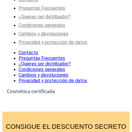
Preguntas Frecuentes
¿Quieres ser distribuidor?
Condiciones generales
Cambios y devoluciones
Privacidad y protección de datos
Contacto
Preguntas Frecuentes
¿Quieres ser distribuidor?
Condiciones generales
Cambios y devoluciones
Privacidad y protección de datos
Cosmética certificada
CONSIGUE EL DESCUENTO SECRETO