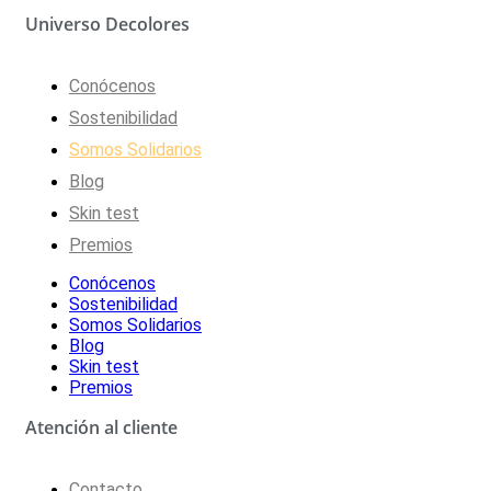
Universo Decolores
Conócenos
Sostenibilidad
Somos Solidarios
Blog
Skin test
Premios
Conócenos
Sostenibilidad
Somos Solidarios
Blog
Skin test
Premios
Atención al cliente
Contacto