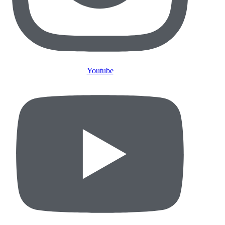
Youtube