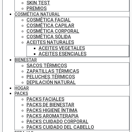
SKIN TEST
PREMIOS
COSMÉTICA NATURAL
COSMÉTICA FACIAL
COSMÉTICA CAPILAR
COSMÉTICA CORPORAL
COSMÉTICA SÓLIDA
ACEITES NATURALES
ACEITES VEGETALES
ACEITES ESENCIALES
BIENESTAR
SACOS TÉRMICOS
ZAPATILLAS TÉRMICAS
PELUCHES TÉRMICOS
DEPILACIÓN NATURAL
HOGAR
PACKS
PACKS FACIALES
PACKS DE BIENESTAR
PACKS HIGIENE ÍNTIMA
PACKS AROMATERAPIA
PACKS CUIDADO CORPORAL
PACKS CUIDADO DEL CABELLO