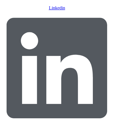
Linkedin