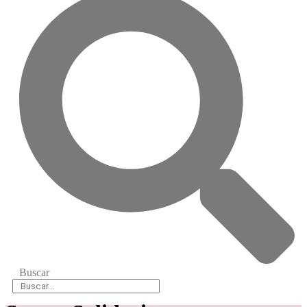
Buscar