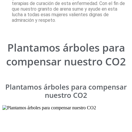
terapias de curación de esta enfermedad. Con el ﬁn de
que nuestro granito de arena sume y ayude en esta
lucha a todas esas mujeres valientes dignas de
admiración y respeto.
Plantamos árboles para
compensar nuestro CO2
Plantamos árboles para compensar
nuestro CO2