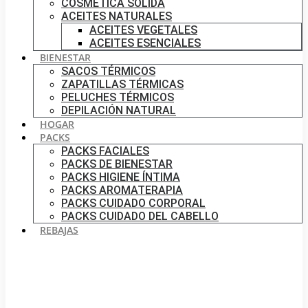
COSMÉTICA SÓLIDA
ACEITES NATURALES
ACEITES VEGETALES
ACEITES ESENCIALES
BIENESTAR
SACOS TÉRMICOS
ZAPATILLAS TÉRMICAS
PELUCHES TÉRMICOS
DEPILACIÓN NATURAL
HOGAR
PACKS
PACKS FACIALES
PACKS DE BIENESTAR
PACKS HIGIENE ÍNTIMA
PACKS AROMATERAPIA
PACKS CUIDADO CORPORAL
PACKS CUIDADO DEL CABELLO
REBAJAS