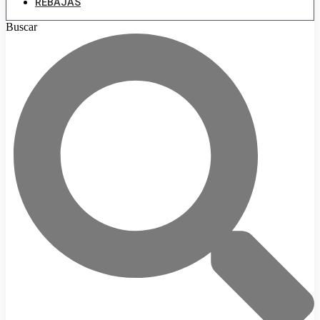
REBAJAS
Buscar