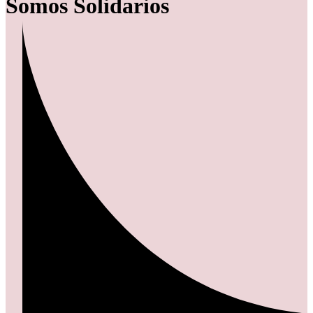
Somos Solidarios