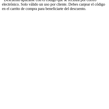
electrónico. Solo válido un uso por cliente. Debes canjear el código
en el carrito de compra para beneficiarte del descuento.