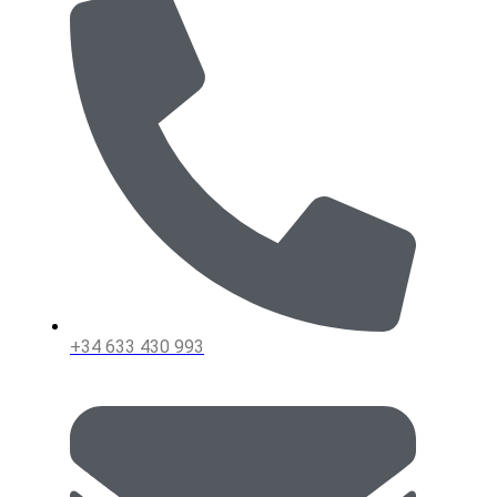
+34 633 430 993