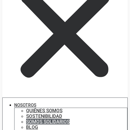
NOSOTROS
QUIÉNES SOMOS
SOSTENIBILIDAD
SOMOS SOLIDARIOS
BLOG