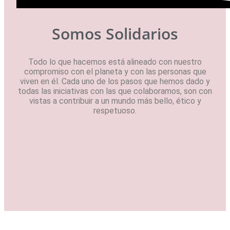
Somos Solidarios
Todo lo que hacemos está alineado con nuestro
compromiso con el planeta y con las personas que
viven en él. Cada uno de los pasos que hemos dado y
todas las iniciativas con las que colaboramos, son con
vistas a contribuir a un mundo más bello, ético y
respetuoso.