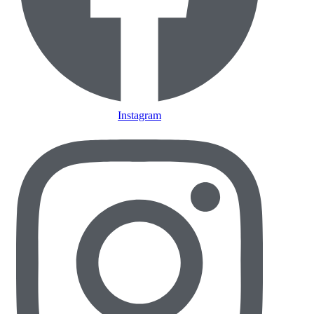
Instagram