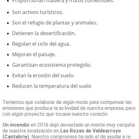
Proporcionan madera y frutos comestibles.
Son activos turísticos.
Son el refugio de plantas y animales.
Detienen la desertiﬁcación.
Regulan el ciclo del agua.
Mejoran el paisaje.
Garantizan ecosistema protegido.
Evitan la erosión del suelo.
Reducen la temperatura del suelo
Teníamos que colaborar de algún modo para compensar las
emisiones que produce la actividad de nuestra empresa, pero
con algún proyecto que tocase nuestro corazón.
Un incendio
en 2016 dejó devastado un monte muy cerquita
de nuestra localización en
Las Rozas de Valdearroyo
(Cantabria)
. Nuestro compromiso ha sido el de ayudar a re