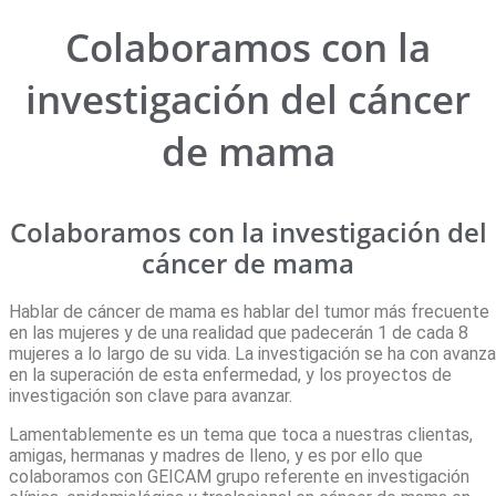
Colaboramos con la
investigación del cáncer
de mama
Colaboramos con la investigación del
cáncer de mama
Hablar de cáncer de mama es hablar del tumor más frecuente
en las mujeres y de una realidad que padecerán 1 de cada 8
mujeres a lo largo de su vida. La investigación se ha con avanza
en la superación de esta enfermedad, y los proyectos de
investigación son clave para avanzar.
Lamentablemente es un tema que toca a nuestras clientas,
amigas, hermanas y madres de lleno, y es por ello que
colaboramos con GEICAM grupo referente en investigación