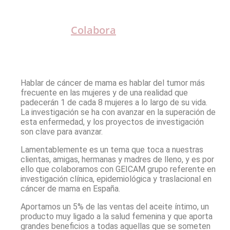
Colabora
Hablar de cáncer de mama es hablar del tumor más
frecuente en las mujeres y de una realidad que
padecerán 1 de cada 8 mujeres a lo largo de su vida.
La investigación se ha con avanzar en la superación de
esta enfermedad, y los proyectos de investigación
son clave para avanzar.
Lamentablemente es un tema que toca a nuestras
clientas, amigas, hermanas y madres de lleno, y es por
ello que colaboramos con GEICAM grupo referente en
investigación clínica, epidemiológica y traslacional en
cáncer de mama en España.
Aportamos un 5% de las ventas del aceite íntimo, un
producto muy ligado a la salud femenina y que aporta
grandes beneﬁcios a todas aquellas que se someten