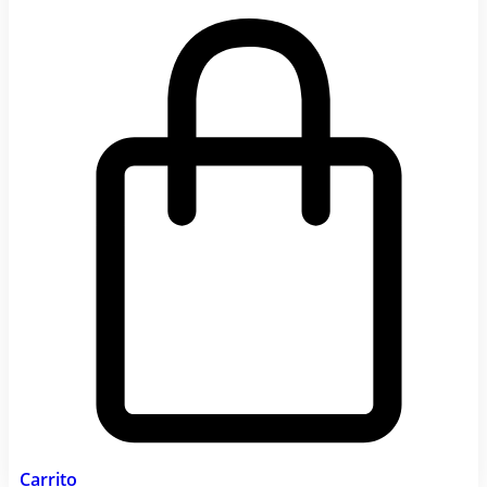
Carrito