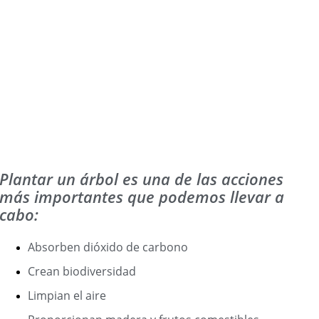
Plantar un árbol es una de las acciones
más importantes que podemos llevar a
cabo:
Absorben dióxido de carbono
Crean biodiversidad
Limpian el aire