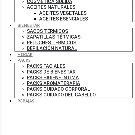
COSMÉTICA SÓLIDA
ACEITES NATURALES
ACEITES VEGETALES
ACEITES ESENCIALES
BIENESTAR
SACOS TÉRMICOS
ZAPATILLAS TÉRMICAS
PELUCHES TÉRMICOS
DEPILACIÓN NATURAL
HOGAR
PACKS
PACKS FACIALES
PACKS DE BIENESTAR
PACKS HIGIENE ÍNTIMA
PACKS AROMATERAPIA
PACKS CUIDADO CORPORAL
PACKS CUIDADO DEL CABELLO
REBAJAS