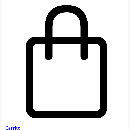
Carrito