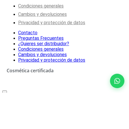
Condiciones generales
Cambios y devoluciones
Privacidad y protección de datos
Contacto
Preguntas Frecuentes
¿Quieres ser distribuidor?
Condiciones generales
Cambios y devoluciones
Privacidad y protección de datos
Cosmética certificada
Oferta especial solo para ti
10% de descuento