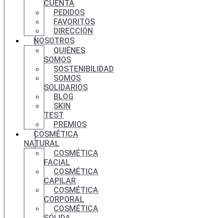
CUENTA
PEDIDOS
FAVORITOS
DIRECCIÓN
NOSOTROS
QUIÉNES
SOMOS
SOSTENIBILIDAD
SOMOS
SOLIDARIOS
BLOG
SKIN
TEST
PREMIOS
COSMÉTICA
NATURAL
COSMÉTICA
FACIAL
COSMÉTICA
CAPILAR
COSMÉTICA
CORPORAL
COSMÉTICA
SÓLIDA