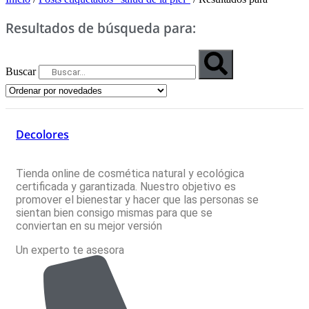
Resultados de búsqueda para:
Buscar
Decolores
Tienda online de cosmética natural y ecológica
certificada y garantizada. Nuestro objetivo es
promover el bienestar y hacer que las personas se
sientan bien consigo mismas para que se
conviertan en su mejor versión
Un experto te asesora