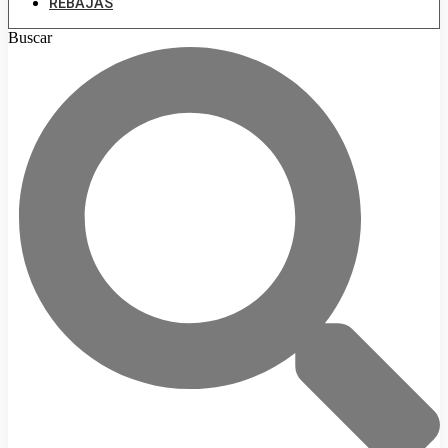
REBAJAS
Buscar