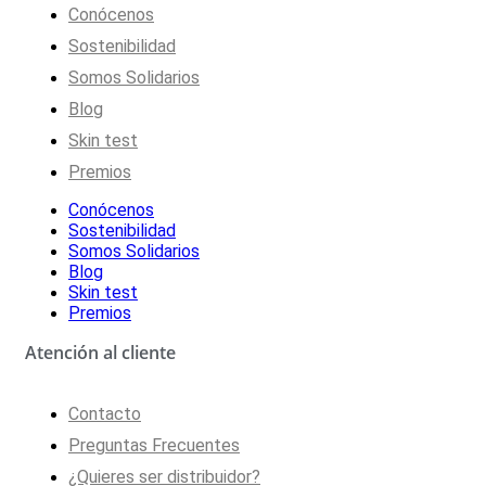
Conócenos
Sostenibilidad
Somos Solidarios
Blog
Skin test
Premios
Conócenos
Sostenibilidad
Somos Solidarios
Blog
Skin test
Premios
Atención al cliente
Contacto
Preguntas Frecuentes
¿Quieres ser distribuidor?