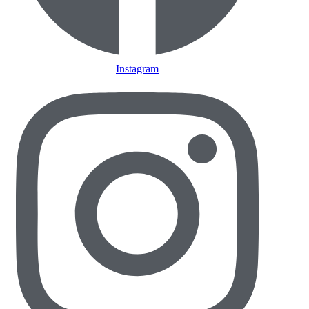
Instagram