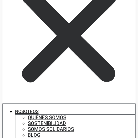
NOSOTROS
QUIÉNES SOMOS
SOSTENIBILIDAD
SOMOS SOLIDARIOS
BLOG