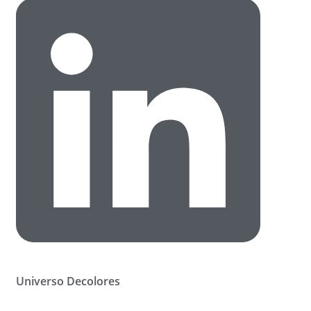
Universo Decolores