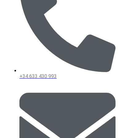
+34 633 430 993