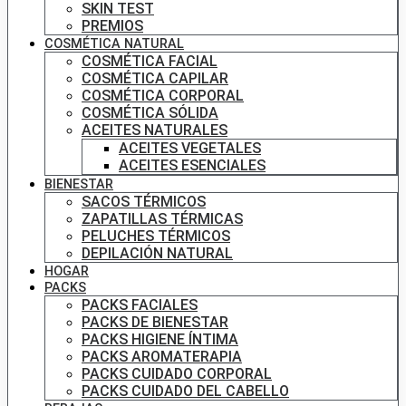
SKIN TEST
PREMIOS
COSMÉTICA NATURAL
COSMÉTICA FACIAL
COSMÉTICA CAPILAR
COSMÉTICA CORPORAL
COSMÉTICA SÓLIDA
ACEITES NATURALES
ACEITES VEGETALES
ACEITES ESENCIALES
BIENESTAR
SACOS TÉRMICOS
ZAPATILLAS TÉRMICAS
PELUCHES TÉRMICOS
DEPILACIÓN NATURAL
HOGAR
PACKS
PACKS FACIALES
PACKS DE BIENESTAR
PACKS HIGIENE ÍNTIMA
PACKS AROMATERAPIA
PACKS CUIDADO CORPORAL
PACKS CUIDADO DEL CABELLO