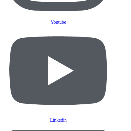
Youtube
Linkedin