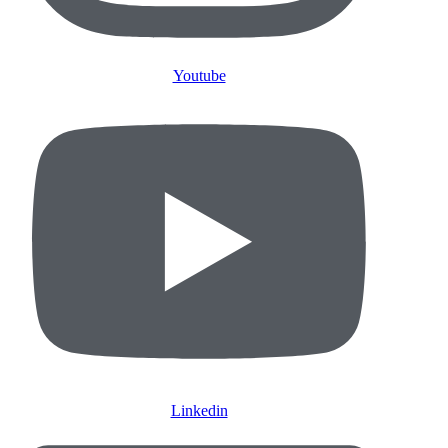
Youtube
Linkedin