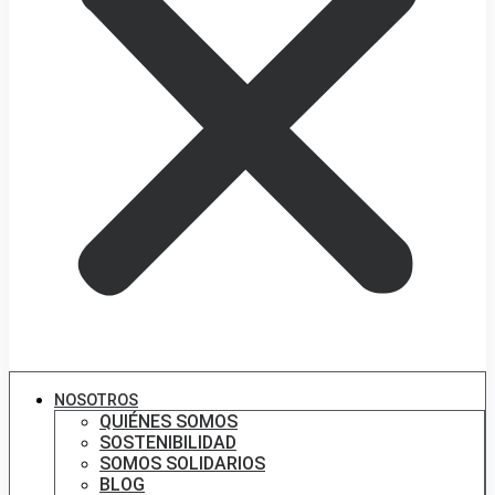
NOSOTROS
QUIÉNES SOMOS
SOSTENIBILIDAD
SOMOS SOLIDARIOS
BLOG