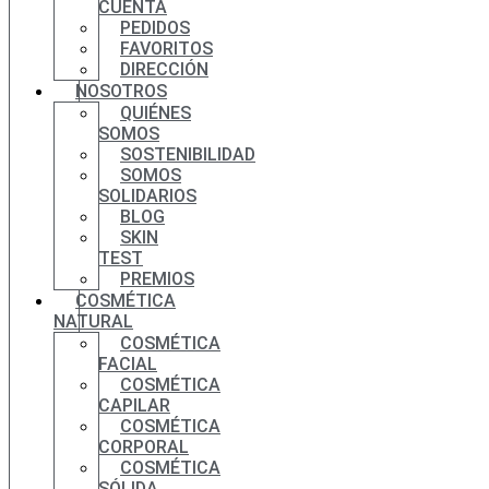
CUENTA
PEDIDOS
FAVORITOS
DIRECCIÓN
NOSOTROS
QUIÉNES
SOMOS
SOSTENIBILIDAD
SOMOS
SOLIDARIOS
BLOG
SKIN
TEST
PREMIOS
COSMÉTICA
NATURAL
COSMÉTICA
FACIAL
COSMÉTICA
CAPILAR
COSMÉTICA
CORPORAL
COSMÉTICA
SÓLIDA