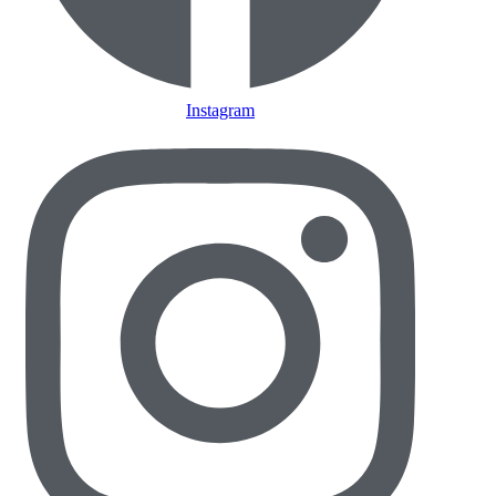
Instagram