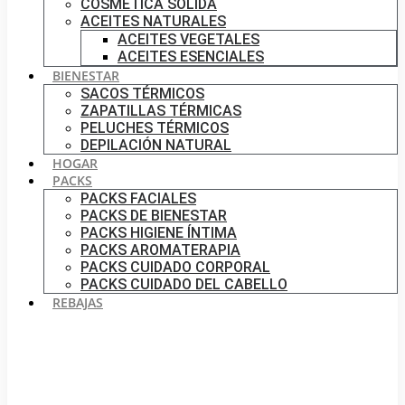
COSMÉTICA SÓLIDA
ACEITES NATURALES
ACEITES VEGETALES
ACEITES ESENCIALES
BIENESTAR
SACOS TÉRMICOS
ZAPATILLAS TÉRMICAS
PELUCHES TÉRMICOS
DEPILACIÓN NATURAL
HOGAR
PACKS
PACKS FACIALES
PACKS DE BIENESTAR
PACKS HIGIENE ÍNTIMA
PACKS AROMATERAPIA
PACKS CUIDADO CORPORAL
PACKS CUIDADO DEL CABELLO
REBAJAS