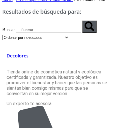
Resultados de búsqueda para:
Buscar
Decolores
Tienda online de cosmética natural y ecológica
certificada y garantizada. Nuestro objetivo es
promover el bienestar y hacer que las personas se
sientan bien consigo mismas para que se
conviertan en su mejor versión
Un experto te asesora