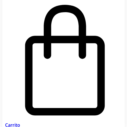
Carrito