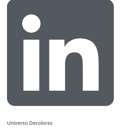
Universo Decolores