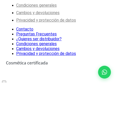
Condiciones generales
Cambios y devoluciones
Privacidad y protección de datos
Contacto
Preguntas Frecuentes
¿Quieres ser distribuidor?
Condiciones generales
Cambios y devoluciones
Privacidad y protección de datos
Cosmética certificada
Oferta especial solo para ti
10% de descuento