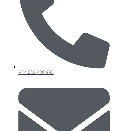
+34 633 430 993