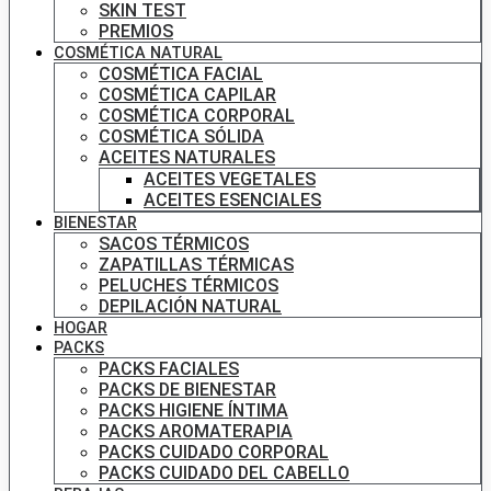
SKIN TEST
PREMIOS
COSMÉTICA NATURAL
COSMÉTICA FACIAL
COSMÉTICA CAPILAR
COSMÉTICA CORPORAL
COSMÉTICA SÓLIDA
ACEITES NATURALES
ACEITES VEGETALES
ACEITES ESENCIALES
BIENESTAR
SACOS TÉRMICOS
ZAPATILLAS TÉRMICAS
PELUCHES TÉRMICOS
DEPILACIÓN NATURAL
HOGAR
PACKS
PACKS FACIALES
PACKS DE BIENESTAR
PACKS HIGIENE ÍNTIMA
PACKS AROMATERAPIA
PACKS CUIDADO CORPORAL
PACKS CUIDADO DEL CABELLO