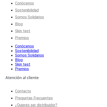
Conócenos
Sostenibilidad
Somos Solidarios
Blog
Skin test
Premios
Conócenos
Sostenibilidad
Somos Solidarios
Blog
Skin test
Premios
Atención al cliente
Contacto
Preguntas Frecuentes
¿Quieres ser distribuidor?