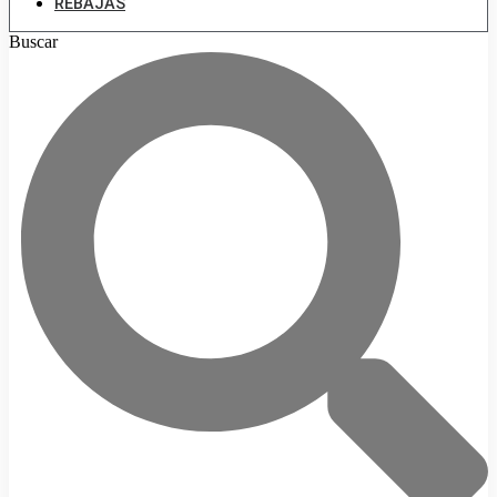
REBAJAS
Buscar