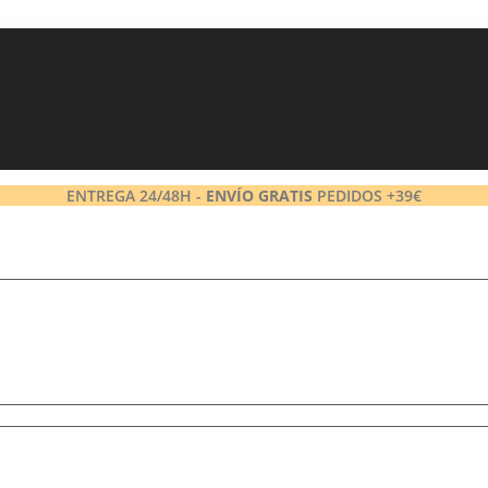
ENTREGA 24/48H -
ENVÍO GRATIS
PEDIDOS +39€