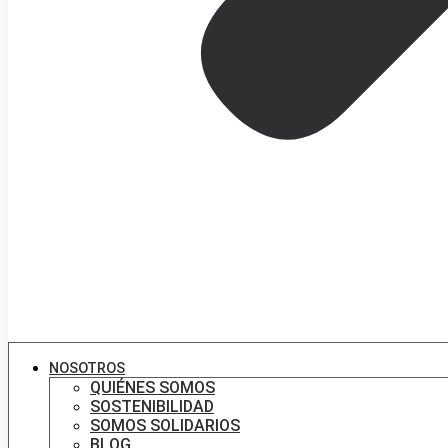
NOSOTROS
QUIÉNES SOMOS
SOSTENIBILIDAD
SOMOS SOLIDARIOS
BLOG