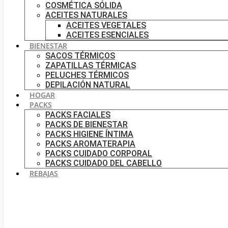
COSMÉTICA SÓLIDA
ACEITES NATURALES
ACEITES VEGETALES
ACEITES ESENCIALES
BIENESTAR
SACOS TÉRMICOS
ZAPATILLAS TÉRMICAS
PELUCHES TÉRMICOS
DEPILACIÓN NATURAL
HOGAR
PACKS
PACKS FACIALES
PACKS DE BIENESTAR
PACKS HIGIENE ÍNTIMA
PACKS AROMATERAPIA
PACKS CUIDADO CORPORAL
PACKS CUIDADO DEL CABELLO
REBAJAS