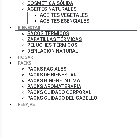
COSMÉTICA SÓLIDA
ACEITES NATURALES
ACEITES VEGETALES
ACEITES ESENCIALES
BIENESTAR
SACOS TÉRMICOS
ZAPATILLAS TÉRMICAS
PELUCHES TÉRMICOS
DEPILACIÓN NATURAL
HOGAR
PACKS
PACKS FACIALES
PACKS DE BIENESTAR
PACKS HIGIENE ÍNTIMA
PACKS AROMATERAPIA
PACKS CUIDADO CORPORAL
PACKS CUIDADO DEL CABELLO
REBAJAS