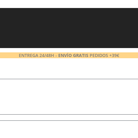
ENTREGA 24/48H -
ENVÍO GRATIS
PEDIDOS +39€