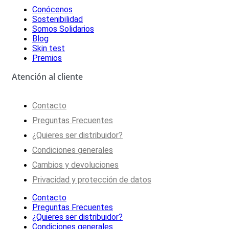
Conócenos
Sostenibilidad
Somos Solidarios
Blog
Skin test
Premios
Atención al cliente
Contacto
Preguntas Frecuentes
¿Quieres ser distribuidor?
Condiciones generales
Cambios y devoluciones
Privacidad y protección de datos
Contacto
Preguntas Frecuentes
¿Quieres ser distribuidor?
Condiciones generales