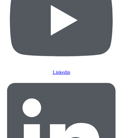
Linkedin