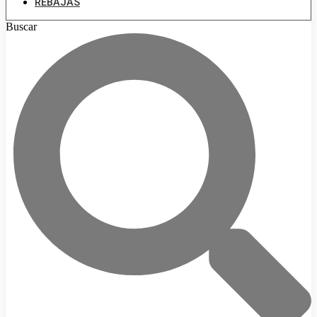
REBAJAS
Buscar