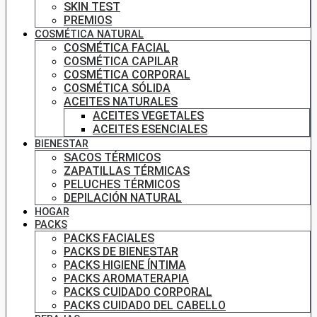
SKIN TEST
PREMIOS
COSMÉTICA NATURAL
COSMÉTICA FACIAL
COSMÉTICA CAPILAR
COSMÉTICA CORPORAL
COSMÉTICA SÓLIDA
ACEITES NATURALES
ACEITES VEGETALES
ACEITES ESENCIALES
BIENESTAR
SACOS TÉRMICOS
ZAPATILLAS TÉRMICAS
PELUCHES TÉRMICOS
DEPILACIÓN NATURAL
HOGAR
PACKS
PACKS FACIALES
PACKS DE BIENESTAR
PACKS HIGIENE ÍNTIMA
PACKS AROMATERAPIA
PACKS CUIDADO CORPORAL
PACKS CUIDADO DEL CABELLO