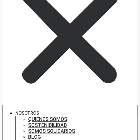
NOSOTROS
QUIÉNES SOMOS
SOSTENIBILIDAD
SOMOS SOLIDARIOS
BLOG