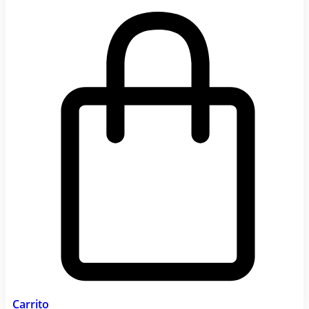
Carrito