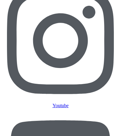
Youtube