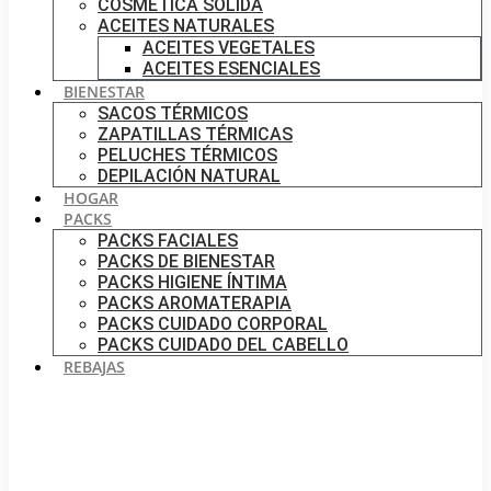
COSMÉTICA SÓLIDA
ACEITES NATURALES
ACEITES VEGETALES
ACEITES ESENCIALES
BIENESTAR
SACOS TÉRMICOS
ZAPATILLAS TÉRMICAS
PELUCHES TÉRMICOS
DEPILACIÓN NATURAL
HOGAR
PACKS
PACKS FACIALES
PACKS DE BIENESTAR
PACKS HIGIENE ÍNTIMA
PACKS AROMATERAPIA
PACKS CUIDADO CORPORAL
PACKS CUIDADO DEL CABELLO
REBAJAS