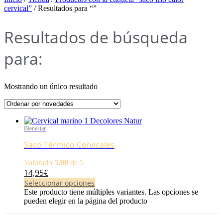
cervical”
/ Resultados para “”
Resultados de búsqueda
para:
Mostrando un único resultado
Bienestar
Saco Térmico Cervicales
Valorado
5.00
de 5
14,95
€
Seleccionar opciones
Este producto tiene múltiples variantes. Las opciones se
pueden elegir en la página del producto