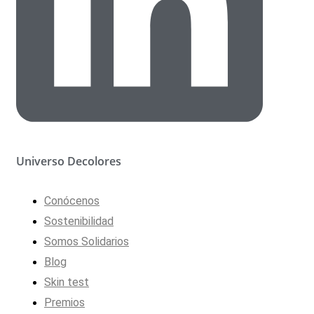
Universo Decolores
Conócenos
Sostenibilidad
Somos Solidarios
Blog
Skin test
Premios