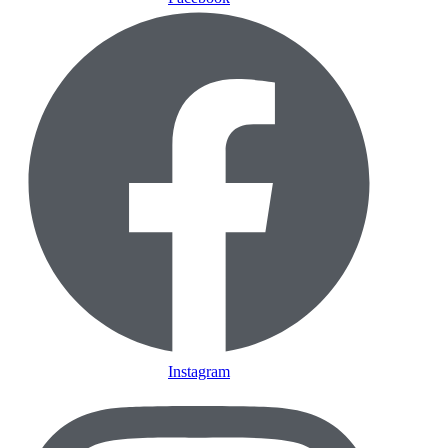
Instagram