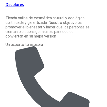
Decolores
Tienda online de cosmética natural y ecológica
certificada y garantizada. Nuestro objetivo es
promover el bienestar y hacer que las personas se
sientan bien consigo mismas para que se
conviertan en su mejor versión
Un experto te asesora