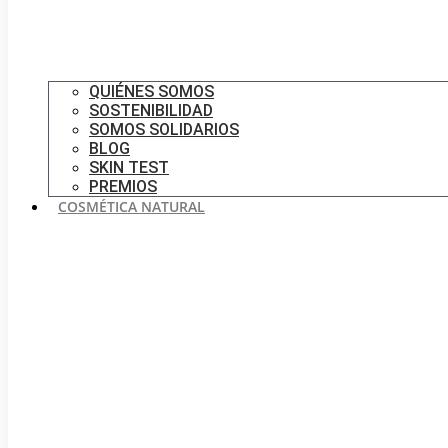
QUIÉNES SOMOS
SOSTENIBILIDAD
SOMOS SOLIDARIOS
BLOG
SKIN TEST
PREMIOS
COSMÉTICA NATURAL