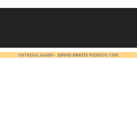
ENTREGA 24/48H -
ENVÍO GRATIS
PEDIDOS +39€