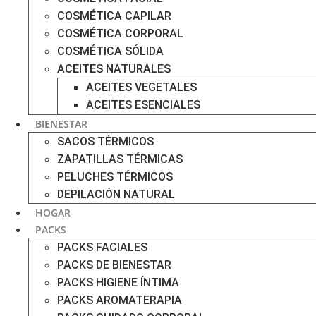
COSMÉTICA CAPILAR
COSMÉTICA CORPORAL
COSMÉTICA SÓLIDA
ACEITES NATURALES
ACEITES VEGETALES
ACEITES ESENCIALES
BIENESTAR
SACOS TÉRMICOS
ZAPATILLAS TÉRMICAS
PELUCHES TÉRMICOS
DEPILACIÓN NATURAL
HOGAR
PACKS
PACKS FACIALES
PACKS DE BIENESTAR
PACKS HIGIENE ÍNTIMA
PACKS AROMATERAPIA