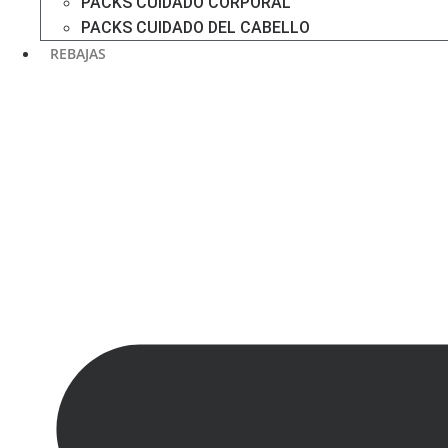
PACKS CUIDADO CORPORAL
PACKS CUIDADO DEL CABELLO
REBAJAS