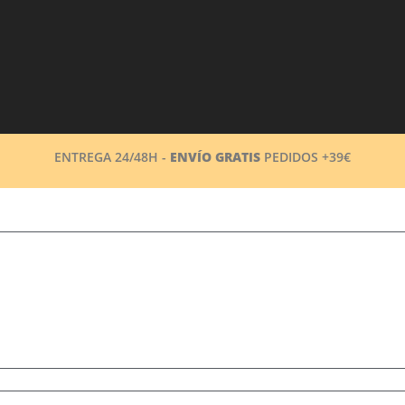
ENTREGA 24/48H -
ENVÍO GRATIS
PEDIDOS +39€