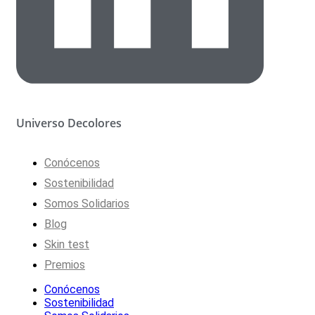
Universo Decolores
Conócenos
Sostenibilidad
Somos Solidarios
Blog
Skin test
Premios
Conócenos
Sostenibilidad