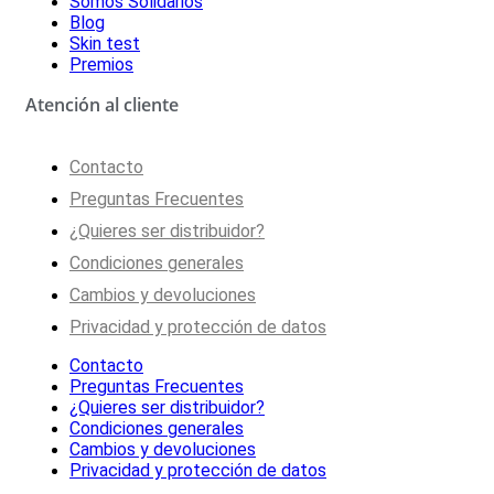
Somos Solidarios
Blog
Skin test
Premios
Atención al cliente
Contacto
Preguntas Frecuentes
¿Quieres ser distribuidor?
Condiciones generales
Cambios y devoluciones
Privacidad y protección de datos
Contacto
Preguntas Frecuentes
¿Quieres ser distribuidor?
Condiciones generales
Cambios y devoluciones
Privacidad y protección de datos