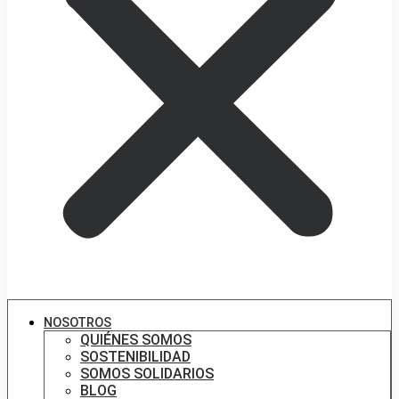
NOSOTROS
QUIÉNES SOMOS
SOSTENIBILIDAD
SOMOS SOLIDARIOS
BLOG