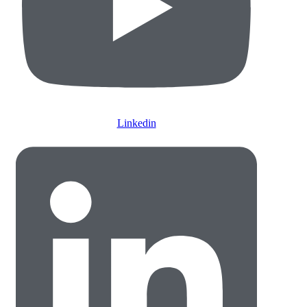
Linkedin