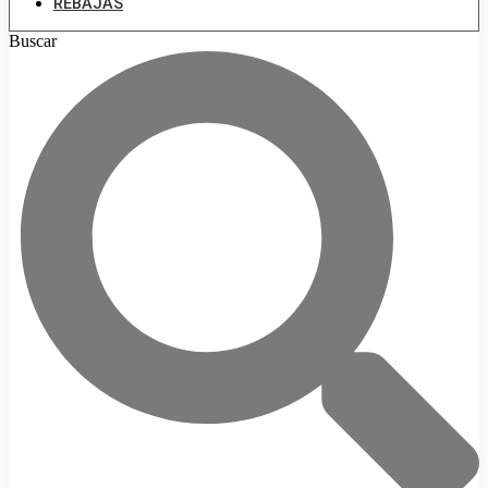
REBAJAS
Buscar