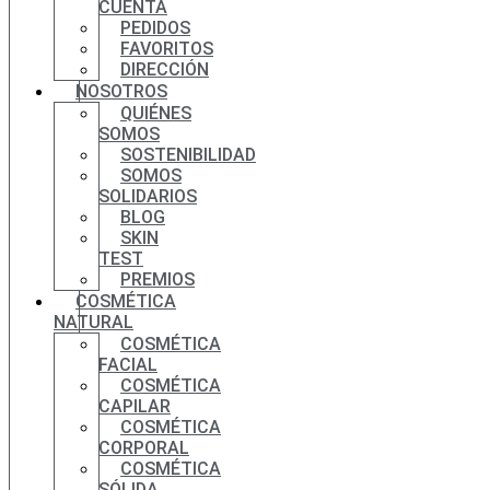
CUENTA
PEDIDOS
FAVORITOS
DIRECCIÓN
NOSOTROS
QUIÉNES
SOMOS
SOSTENIBILIDAD
SOMOS
SOLIDARIOS
BLOG
SKIN
TEST
PREMIOS
COSMÉTICA
NATURAL
COSMÉTICA
FACIAL
COSMÉTICA
CAPILAR
COSMÉTICA
CORPORAL
COSMÉTICA
SÓLIDA