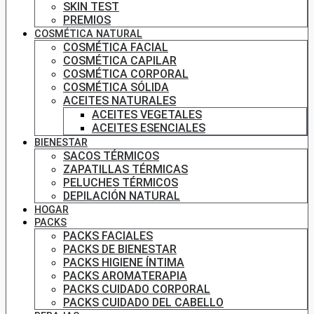
SKIN TEST
PREMIOS
COSMÉTICA NATURAL
COSMÉTICA FACIAL
COSMÉTICA CAPILAR
COSMÉTICA CORPORAL
COSMÉTICA SÓLIDA
ACEITES NATURALES
ACEITES VEGETALES
ACEITES ESENCIALES
BIENESTAR
SACOS TÉRMICOS
ZAPATILLAS TÉRMICAS
PELUCHES TÉRMICOS
DEPILACIÓN NATURAL
HOGAR
PACKS
PACKS FACIALES
PACKS DE BIENESTAR
PACKS HIGIENE ÍNTIMA
PACKS AROMATERAPIA
PACKS CUIDADO CORPORAL
PACKS CUIDADO DEL CABELLO