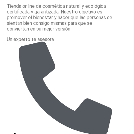
Tienda online de cosmética natural y ecológica
certificada y garantizada. Nuestro objetivo es
promover el bienestar y hacer que las personas se
sientan bien consigo mismas para que se
conviertan en su mejor versión
Un experto te asesora