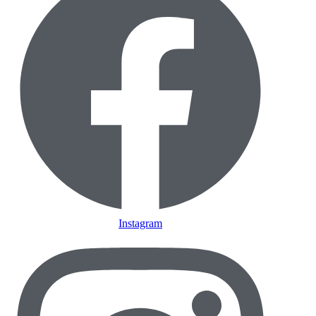
Instagram