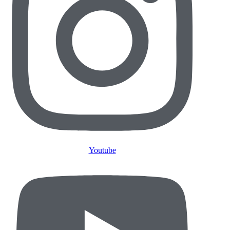
Youtube