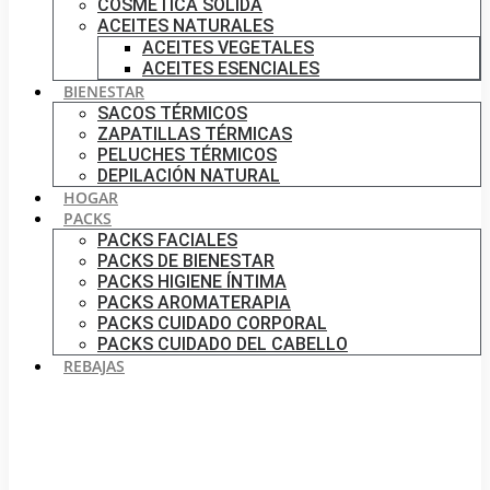
COSMÉTICA SÓLIDA
ACEITES NATURALES
ACEITES VEGETALES
ACEITES ESENCIALES
BIENESTAR
SACOS TÉRMICOS
ZAPATILLAS TÉRMICAS
PELUCHES TÉRMICOS
DEPILACIÓN NATURAL
HOGAR
PACKS
PACKS FACIALES
PACKS DE BIENESTAR
PACKS HIGIENE ÍNTIMA
PACKS AROMATERAPIA
PACKS CUIDADO CORPORAL
PACKS CUIDADO DEL CABELLO
REBAJAS