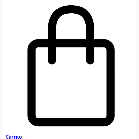
Carrito