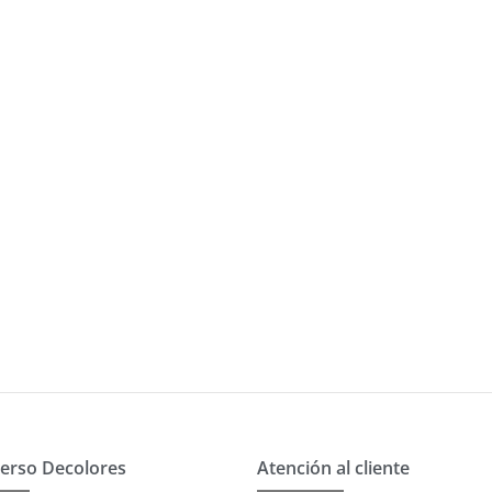
erso Decolores
Atención al cliente