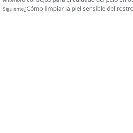
Anterior
¿Cómo limpiar la piel sensible del rostr
Siguiente